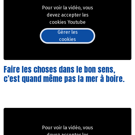
Pour voir la vidéo, vous
devez accepter les
cookies Youtube
Gérer les
cookies
Faire les choses dans le bon sens,
c’est quand même pas la mer à boire.
Pour voir la vidéo, vous
devez accepter les