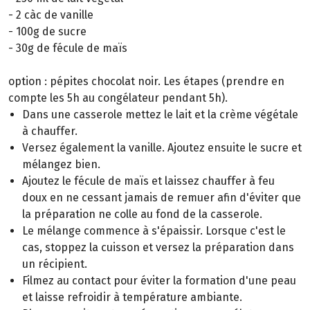
- 2 càc de vanille
- 100g de sucre
- 30g de fécule de maïs
option : pépites chocolat noir. Les étapes (prendre en
compte les 5h au congélateur pendant 5h).
Dans une casserole mettez le lait et la crème végétale
à chauffer.
Versez également la vanille. Ajoutez ensuite le sucre et
mélangez bien.
Ajoutez le fécule de maïs et laissez chauffer à feu
doux en ne cessant jamais de remuer afin d'éviter que
la préparation ne colle au fond de la casserole.
Le mélange commence à s'épaissir. Lorsque c'est le
cas, stoppez la cuisson et versez la préparation dans
un récipient.
Filmez au contact pour éviter la formation d'une peau
et laisse refroidir à température ambiante.