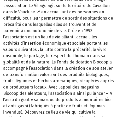
L’association Le Village agit sur le territoire de Cavaillon
dans le Vaucluse 📍 en accueillant des personnes en
difficulté, pour leur permettre de sortir des situations de
précarité dans lesquelles elles se trouvent et de
parvenir à une autonomie de vie. Crée en 1993,
l’association est un lieu de vie alliant l’accueil, les
activités d’insertion économique et sociale portant les
valeurs suivantes : la lutte contre la précarité, le vivre
ensemble, le partage, le respect de l’humain dans sa
globalité et de la nature. Le Fonds de dotation Biocoop a
accompagné l’association dans la création de son atelier
de transformation valorisant des produits biologiques,
fruits, légumes et herbes aromatiques, récupérés auprès
de producteurs locaux. Avec l’appui des magasins
Biocoop des alentours, l’association a ainsi pu lancer « À
l’asso du goût » sa marque de produits alimentaires bio
et anti-gaspi (fabriqués à partir de fruits et légumes
invendus). Découvrez ce lieu de vie qui cultive la