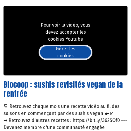
Pour voir la vidéo, vous
devez accepter les
cookies Youtube
Gérer les
cookies
Biocoop : sushis revisités vegan de la
rentrée
📆 Retrouvez chaque mois une recette vidéo au fil des
saisons en commençant par des sushis vegan 🍣🥢
➡ Retrouvez d'autres recettes : https://bit.ly/362SOf0 ---
Devenez membre d'une communauté engagée