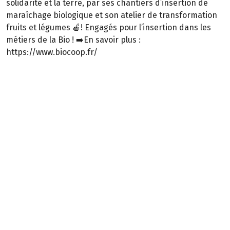
solidarité et la terre, par ses chantiers d’insertion de
maraîchage biologique et son atelier de transformation
fruits et légumes 🍎! Engagés pour l’insertion dans les
métiers de la Bio ! ➡️En savoir plus :
https://www.biocoop.fr/