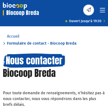
Biocoop Breda
Ouvert jusqu'à 19:30
Accueil
Formulaire de contact - Biocoop Breda
Nous contacter
Biocoop Breda
Pour toute demande de renseignements, n'hésitez pas à
nous contacter, nous vous répondrons dans les plus
brefs délais.