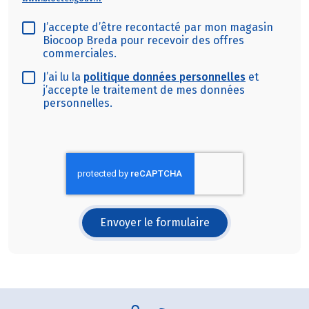
J’accepte d’être recontacté par mon magasin
Biocoop Breda pour recevoir des offres
commerciales.
J’ai lu la
politique données personnelles
et
j’accepte le traitement de mes données
personnelles.
Envoyer le formulaire