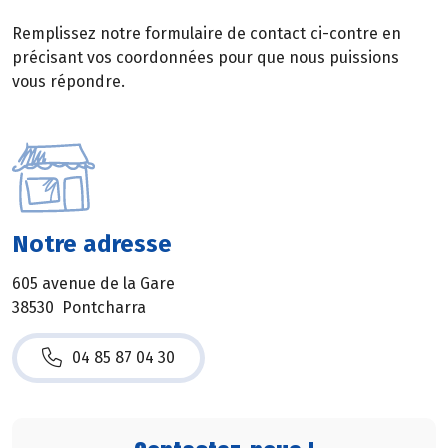
Remplissez notre formulaire de contact ci-contre en
précisant vos coordonnées pour que nous puissions
vous répondre.
Notre adresse
605 avenue de la Gare
38530 Pontcharra
04 85 87 04 30