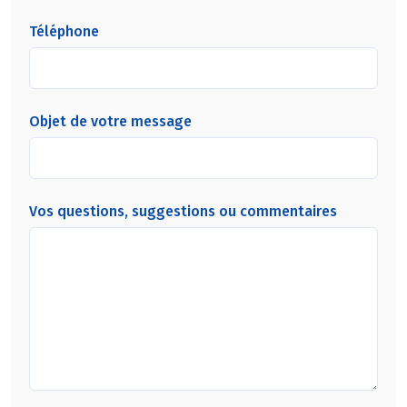
Téléphone
Objet de votre message
Vos questions, suggestions ou commentaires