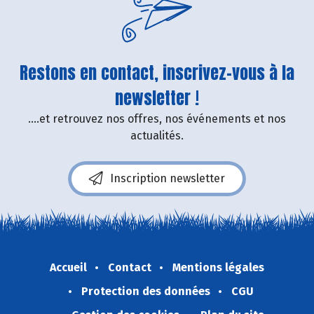
Restons en contact, inscrivez-vous à la
newsletter !
....et retrouvez nos offres, nos événements et nos
actualités.
Inscription newsletter
Accueil
Contact
Mentions légales
Protection des données
CGU