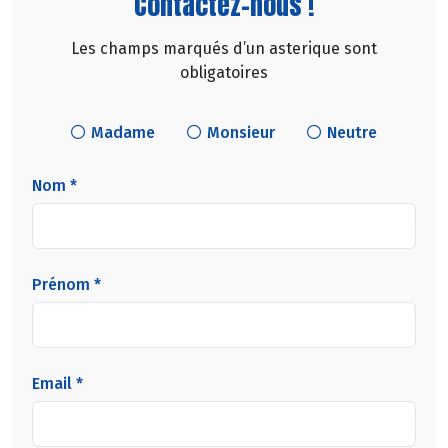
Contactez-nous !
Les champs marqués d’un asterique sont
obligatoires
Madame
Monsieur
Neutre
Nom *
Prénom *
Email *