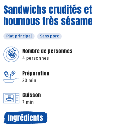
Sandwichs crudités et
houmous très sésame
Plat principal
Sans porc
Nombre de personnes
4 personnes
Préparation
20 min
Cuisson
7 min
Ingrédients