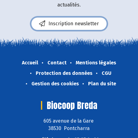
actualités.
Inscription newsletter
Accueil
Contact
Mentions légales
Protection des données
CGU
Gestion des cookies
Plan du site
Biocoop Breda
605 avenue de la Gare
38530 Pontcharra