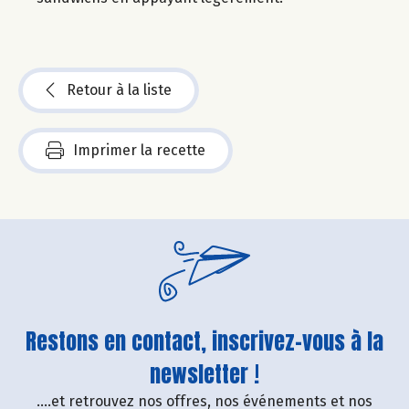
Retour à la liste
Imprimer la recette
Restons en contact, inscrivez-vous à la
newsletter !
....et retrouvez nos offres, nos événements et nos