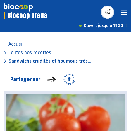
Biocoop Breda
Ouvert jusqu'à 19:30
Accueil
Toutes nos recettes
Sandwichs crudités et houmous très...
Partager sur