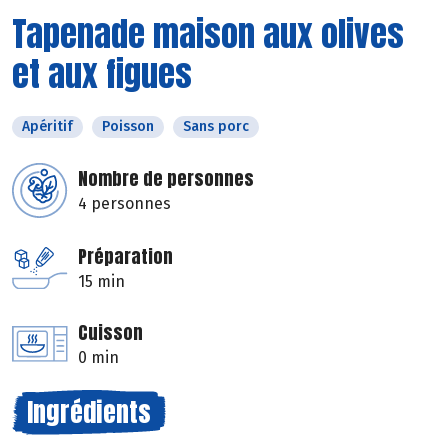
Tapenade maison aux olives
et aux figues
Apéritif
Poisson
Sans porc
Nombre de personnes
4 personnes
Préparation
15 min
Cuisson
0 min
Ingrédients