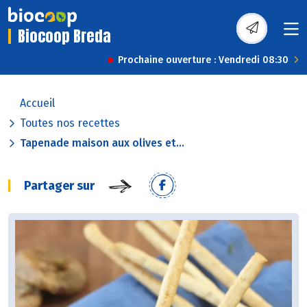
Biocoop Breda
Prochaine ouverture : Vendredi 08:30
Accueil
Toutes nos recettes
Tapenade maison aux olives et...
Partager sur