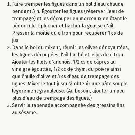
Faire tremper les figues dans un bol d'eau chaude
pendant 3 h. Égoutter les figues (réserver l'eau de
trempage) et les découper en morceaux en ôtant le
pédoncule. Éplucher et hacher la gousse d'ail.
Presser la moitié du citron pour récupérer 1 cs de
jus.
Dans le bol du mixeur, réunir les olives dénoyautées,
les figues découpées, l'ail haché et le jus de citron.
Ajouter les filets d'anchois, 1/2 cs de câpres au
vinaigre égouttés, 1/2 cc de thym, du poivre ainsi
que l'huile d'olive et 3 cs d'eau de trempage des
figues. Mixer le tout jusqu'à obtenir une pâte souple
légèrement granuleuse. (Au besoin, ajouter un peu
plus d'eau de trempage des figues.)
Servir la tapenade accompagnée des gressins fins
au sésame.