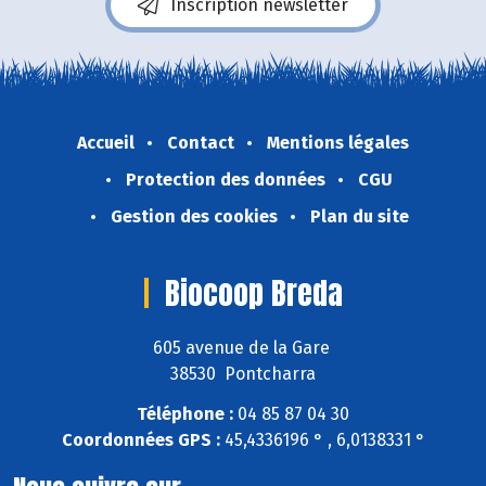
Inscription newsletter
Accueil
Contact
Mentions légales
Protection des données
CGU
Gestion des cookies
Plan du site
Biocoop Breda
605 avenue de la Gare
38530 Pontcharra
Téléphone :
04 85 87 04 30
Coordonnées GPS :
45,4336196 ° , 6,0138331 °