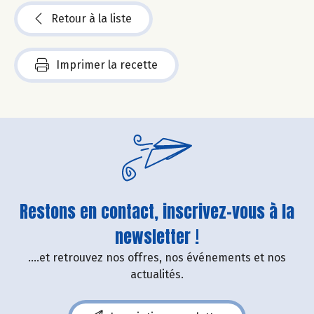
Retour à la liste
Imprimer la recette
Restons en contact, inscrivez-vous à la
newsletter !
....et retrouvez nos offres, nos événements et nos
actualités.