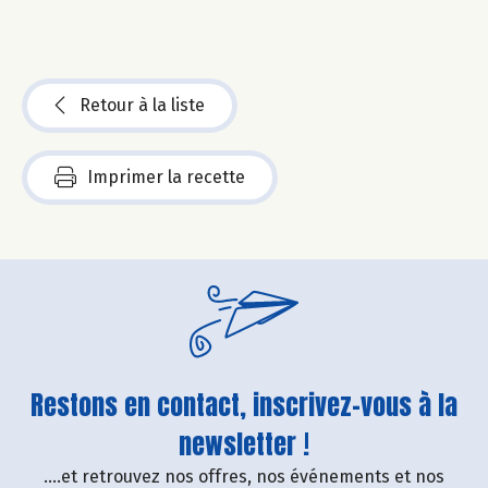
Retour à la liste
Imprimer la recette
Restons en contact, inscrivez-vous à la
newsletter !
....et retrouvez nos offres, nos événements et nos