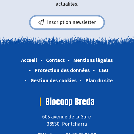
actualités.
Inscription newsletter
Accueil
Contact
Mentions légales
Protection des données
CGU
Gestion des cookies
Plan du site
Biocoop Breda
605 avenue de la Gare
38530 Pontcharra