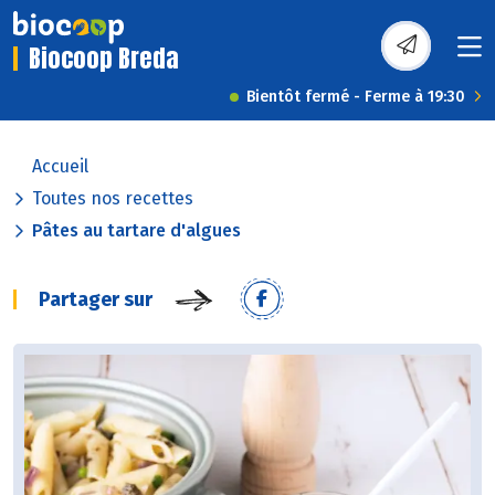
Biocoop Breda
Bientôt fermé - Ferme à 19:30
Accueil
Toutes nos recettes
Pâtes au tartare d'algues
Partager sur