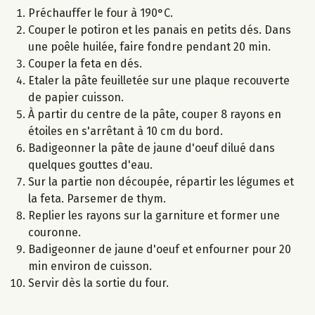
Préchauffer le four à 190°C.
Couper le potiron et les panais en petits dés. Dans
une poêle huilée, faire fondre pendant 20 min.
Couper la feta en dés.
Etaler la pâte feuilletée sur une plaque recouverte
de papier cuisson.
À partir du centre de la pâte, couper 8 rayons en
étoiles en s'arrêtant à 10 cm du bord.
Badigeonner la pâte de jaune d'oeuf dilué dans
quelques gouttes d'eau.
Sur la partie non découpée, répartir les légumes et
la feta. Parsemer de thym.
Replier les rayons sur la garniture et former une
couronne.
Badigeonner de jaune d'oeuf et enfourner pour 20
min environ de cuisson.
Servir dès la sortie du four.