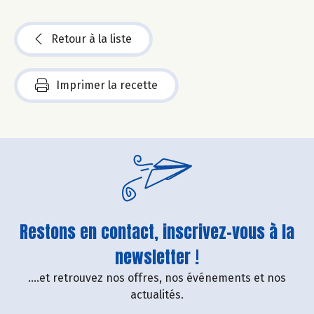
Retour à la liste
Imprimer la recette
Restons en contact, inscrivez-vous à la
newsletter !
....et retrouvez nos offres, nos événements et nos
actualités.