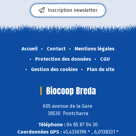
Inscription newsletter
Accueil
Contact
Mentions légales
Protection des données
CGU
Gestion des cookies
Plan du site
Biocoop Breda
605 avenue de la Gare
38530 Pontcharra
Téléphone :
04 85 87 04 30
Coordonnées GPS :
45,4336196 ° , 6,0138331 °