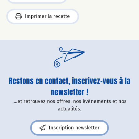
Imprimer la recette
Restons en contact, inscrivez-vous à la
newsletter !
....et retrouvez nos offres, nos événements et nos
actualités.
Inscription newsletter