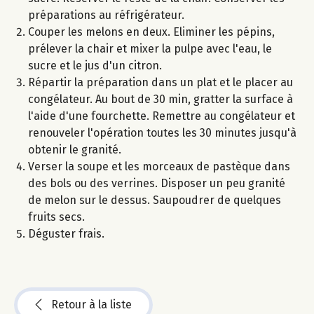
préparations au réfrigérateur.
Couper les melons en deux. Eliminer les pépins,
prélever la chair et mixer la pulpe avec l'eau, le
sucre et le jus d'un citron.
Répartir la préparation dans un plat et le placer au
congélateur. Au bout de 30 min, gratter la surface à
l'aide d'une fourchette. Remettre au congélateur et
renouveler l'opération toutes les 30 minutes jusqu'à
obtenir le granité.
Verser la soupe et les morceaux de pastèque dans
des bols ou des verrines. Disposer un peu granité
de melon sur le dessus. Saupoudrer de quelques
fruits secs.
Déguster frais.
Retour à la liste