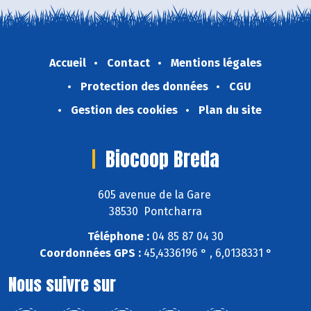
Accueil
Contact
Mentions légales
Protection des données
CGU
Gestion des cookies
Plan du site
Biocoop Breda
605 avenue de la Gare
38530 Pontcharra
Téléphone :
04 85 87 04 30
Coordonnées GPS :
45,4336196 ° , 6,0138331 °
Nous suivre sur