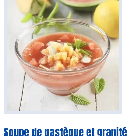
Soupe de pastèque et granité