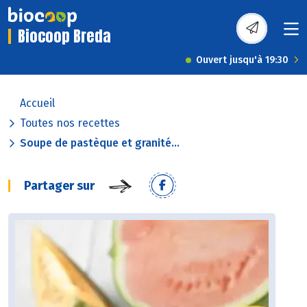
Biocoop Breda
Ouvert jusqu'à 19:30
Accueil
Toutes nos recettes
Soupe de pastèque et granité...
Partager sur