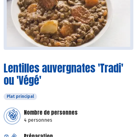
Lentilles auvergnates 'Tradi'
ou 'Végé'
Plat principal
Nombre de personnes
4 personnes
Préparation