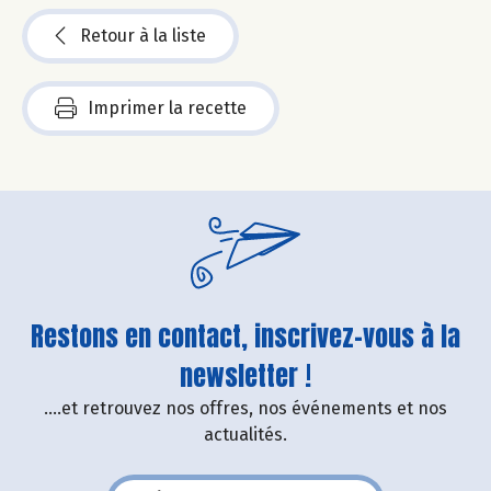
Retour à la liste
Imprimer la recette
Restons en contact, inscrivez-vous à la
newsletter !
....et retrouvez nos offres, nos événements et nos
actualités.