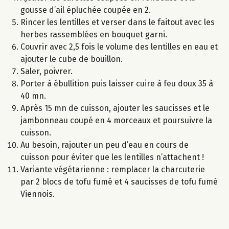
gousse d’ail épluchée coupée en 2.
Rincer les lentilles et verser dans le faitout avec les
herbes rassemblées en bouquet garni.
Couvrir avec 2,5 fois le volume des lentilles en eau et
ajouter le cube de bouillon.
Saler, poivrer.
Porter à ébullition puis laisser cuire à feu doux 35 à
40 mn.
Après 15 mn de cuisson, ajouter les saucisses et le
jambonneau coupé en 4 morceaux et poursuivre la
cuisson.
Au besoin, rajouter un peu d’eau en cours de
cuisson pour éviter que les lentilles n’attachent !
Variante végétarienne : remplacer la charcuterie
par 2 blocs de tofu fumé et 4 saucisses de tofu fumé
Viennois.