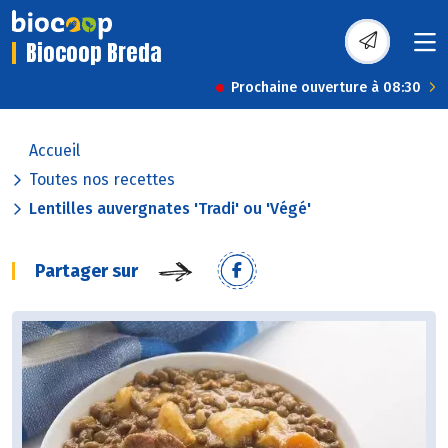
Biocoop Breda
Prochaine ouverture à 08:30
Accueil
Toutes nos recettes
Lentilles auvergnates 'Tradi' ou 'Végé'
Partager sur