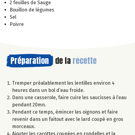
2 feuilles de Sauge
Bouillon de légumes
Sel
Poivre
Préparation
de la
recette
Tremper préalablement les lentilles environ 4
heures dans un bol d’eau froide.
Dans une casserole, faire cuire les saucisses à l’eau
pendant 20mn.
Pendant ce temps, émincer les oignons et faire
revenir dans un faitout avec le lard coupé en gros
morceaux.
Ajouter les carottes coupées en rondelles et la