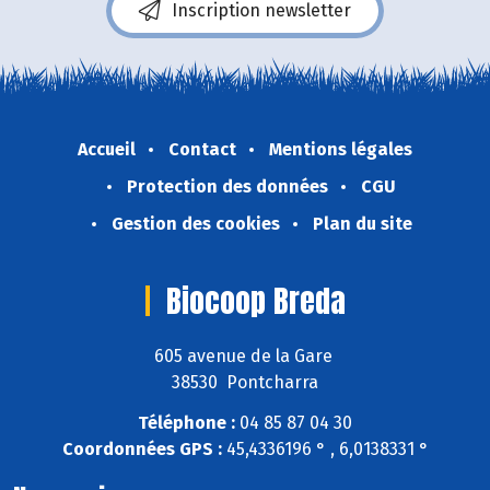
Inscription newsletter
Accueil
Contact
Mentions légales
Protection des données
CGU
Gestion des cookies
Plan du site
Biocoop Breda
605 avenue de la Gare
38530 Pontcharra
Téléphone :
04 85 87 04 30
Coordonnées GPS :
45,4336196 ° , 6,0138331 °