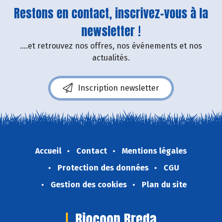
Restons en contact, inscrivez-vous à la
newsletter !
....et retrouvez nos offres, nos événements et nos
actualités.
Inscription newsletter
Accueil
Contact
Mentions légales
Protection des données
CGU
Gestion des cookies
Plan du site
Biocoop Breda