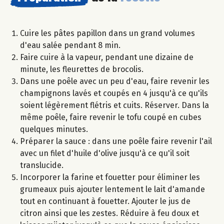
Cuire les pâtes papillon dans un grand volumes
d'eau salée pendant 8 min.
Faire cuire à la vapeur, pendant une dizaine de
minute, les fleurettes de brocolis.
Dans une poêle avec un peu d'eau, faire revenir les
champignons lavés et coupés en 4 jusqu'à ce qu'ils
soient légèrement flétris et cuits. Réserver. Dans la
même poêle, faire revenir le tofu coupé en cubes
quelques minutes.
Préparer la sauce : dans une poêle faire revenir l'ail
avec un filet d'huile d'olive jusqu'à ce qu'il soit
translucide.
Incorporer la farine et fouetter pour éliminer les
grumeaux puis ajouter lentement le lait d'amande
tout en continuant à fouetter. Ajouter le jus de
citron ainsi que les zestes. Réduire à feu doux et