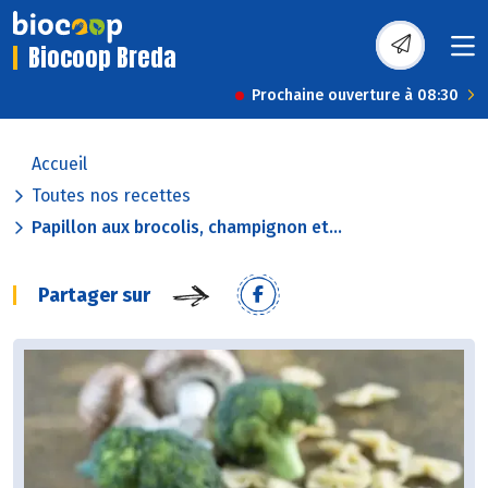
Biocoop Breda
Prochaine ouverture à 08:30
Accueil
Toutes nos recettes
Papillon aux brocolis, champignon et...
Partager sur