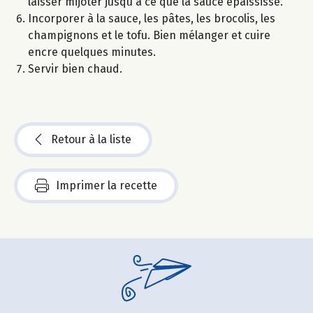
laisser mijoter jusqu'à ce que la sauce épaississe.
Incorporer à la sauce, les pâtes, les brocolis, les
champignons et le tofu. Bien mélanger et cuire
encre quelques minutes.
Servir bien chaud.
Retour à la liste
Imprimer la recette