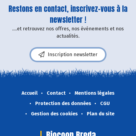
Restons en contact, inscrivez-vous à la
newsletter !
....et retrouvez nos offres, nos événements et nos
actualités.
Inscription newsletter
Accueil
Contact
Mentions légales
Protection des données
CGU
Gestion des cookies
Plan du site
Biocoop Breda