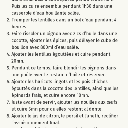
Puis les cuire ensemble pendant 1h30 dans une
casserole d’eau bouillante salée.
Tremper les lentilles dans un bol d’eau pendant 4
heures.
Faire rissoler un oignon avec 2 cs d’huile dans une
cocotte, ajouter les épices, puis délayer le cube de
bouillon avec 800ml d’eau salée.
Ajouter les lentilles égouttées et cuire pendant
20mn.
Pendant ce temps, faire blondir les oignons dans
une poêle avec le restant d’huile et réserver.
Ajouter les haricots lingots et les pois chiches
égouttés dans la cocotte des lentilles, ainsi que les
épinards frais, et cuire encore 10mn.
Juste avant de servir, ajouter les nouilles aux œufs
et cuire 5mn pour qu’elles restent al dente.
Ajouter le jus de citron, le persil et l’aneth, rectifier
l’assaisonnement final.