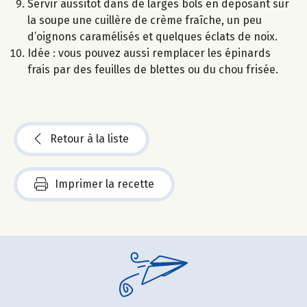
Servir aussitôt dans de larges bols en déposant sur
la soupe une cuillère de crème fraîche, un peu
d’oignons caramélisés et quelques éclats de noix.
Idée : vous pouvez aussi remplacer les épinards
frais par des feuilles de blettes ou du chou frisée.
Retour à la liste
Imprimer la recette