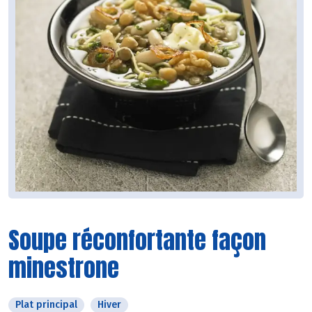
Soupe réconfortante façon
minestrone
Plat principal
Hiver