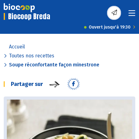
Biocoop Breda
Ouvert jusqu'à 19:30
Accueil
Toutes nos recettes
Soupe réconfortante façon minestrone
Partager sur