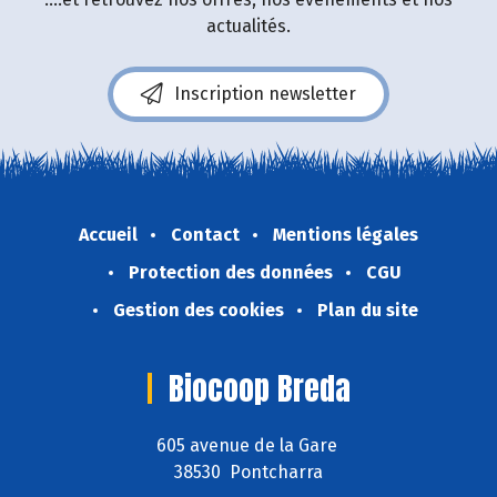
actualités.
Inscription newsletter
Accueil
Contact
Mentions légales
Protection des données
CGU
Gestion des cookies
Plan du site
Biocoop Breda
605 avenue de la Gare
38530 Pontcharra