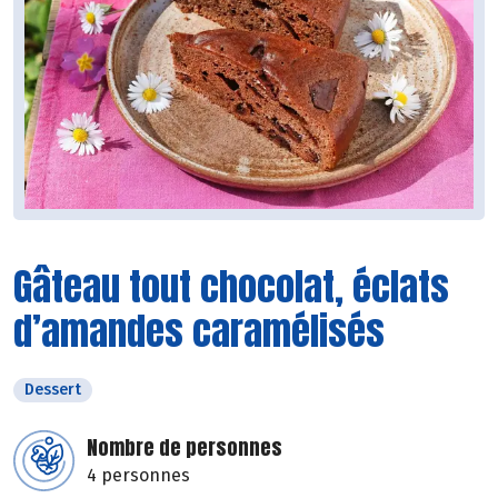
Gâteau tout chocolat, éclats
d’amandes caramélisés
Dessert
Nombre de personnes
4 personnes