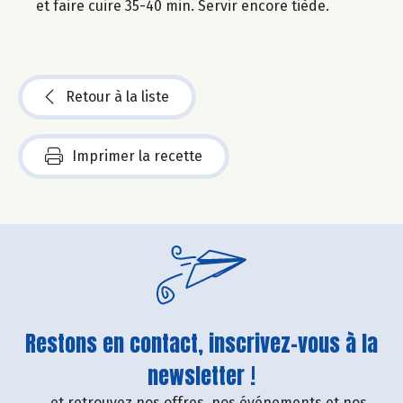
et faire cuire 35-40 min. Servir encore tiède.
Retour à la liste
Imprimer la recette
Restons en contact, inscrivez-vous à la
newsletter !
....et retrouvez nos offres, nos événements et nos