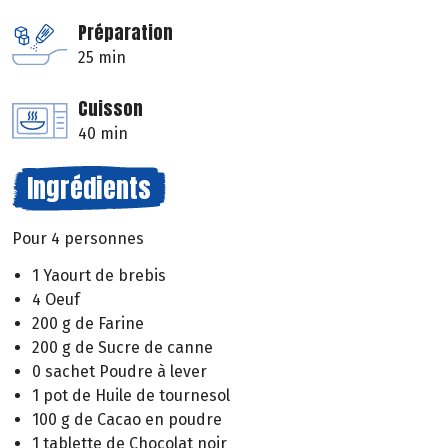
Préparation
25 min
Cuisson
40 min
Ingrédients
Pour 4 personnes
1 Yaourt de brebis
4 Oeuf
200 g de Farine
200 g de Sucre de canne
0 sachet Poudre à lever
1 pot de Huile de tournesol
100 g de Cacao en poudre
1 tablette de Chocolat noir