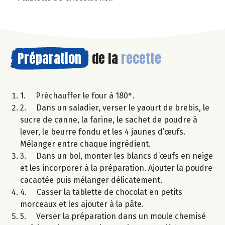
Préparation
de la
recette
1. Préchauffer le four à 180°.
2. Dans un saladier, verser le yaourt de brebis, le
sucre de canne, la farine, le sachet de poudre à
lever, le beurre fondu et les 4 jaunes d’œufs.
Mélanger entre chaque ingrédient.
3. Dans un bol, monter les blancs d’œufs en neige
et les incorporer à la préparation. Ajouter la poudre
cacaotée puis mélanger délicatement.
4. Casser la tablette de chocolat en petits
morceaux et les ajouter à la pâte.
5. Verser la préparation dans un moule chemisé