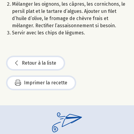
Mélanger les oignons, les câpres, les cornichons, le
persil plat et le tartare d’algues. Ajouter un filet
d’huile d’olive, le fromage de chèvre frais et
mélanger. Rectifier l’assaisonnement si besoin.
Servir avec les chips de légumes.
Retour à la liste
Imprimer la recette