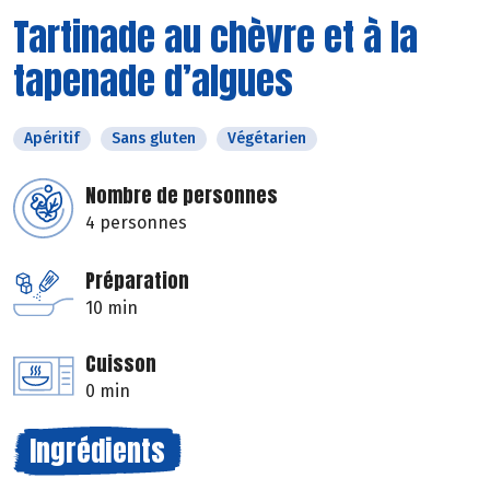
Tartinade au chèvre et à la
tapenade d’algues
Apéritif
Sans gluten
Végétarien
Nombre de personnes
4 personnes
Préparation
10 min
Cuisson
0 min
Ingrédients