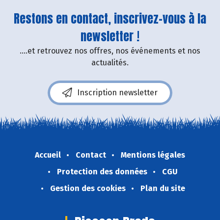
Restons en contact, inscrivez-vous à la
newsletter !
....et retrouvez nos offres, nos événements et nos
actualités.
Inscription newsletter
Accueil
Contact
Mentions légales
Protection des données
CGU
Gestion des cookies
Plan du site