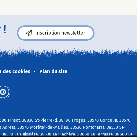
 !
Inscription newsletter
n des cookies
Plan du site
580 Pinsot, 38830 St-Pierre-d, 38190 Froges, 38570 Goncelin, 38570
 Adrets, 38570 Morêtel-de-Mailles, 38530 Pontcharra, 38530 St-
, 38530 La Buissière, 38530 La Flachère, 38660 La Terrasse, 38660 Le