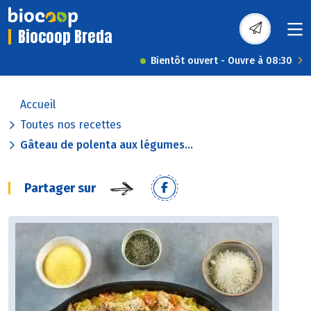
Biocoop Breda
Bientôt ouvert - Ouvre à 08:30
Accueil
Toutes nos recettes
Gâteau de polenta aux légumes...
Partager sur