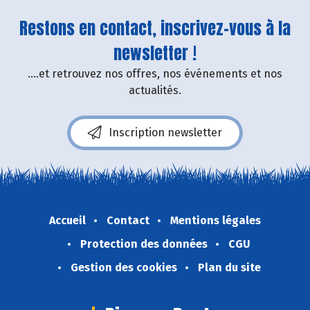
Restons en contact, inscrivez-vous à la
newsletter !
....et retrouvez nos offres, nos événements et nos
actualités.
Inscription newsletter
Accueil
Contact
Mentions légales
Protection des données
CGU
Gestion des cookies
Plan du site