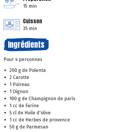
15 min
Cuisson
35 min
Ingrédients
Pour 4 personnes
200 g de Polenta
2 Carotte
1 Poireau
1 Oignon
100 g de Champignon de paris
1 cc de Farine
5 cl de Huile d'olive
1 cc de Herbes de provence
50 g de Parmesan