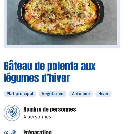
Gâteau de polenta aux
légumes d’hiver
Plat principal
Végétarien
Automne
Hiver
Nombre de personnes
4 personnes
Préparation