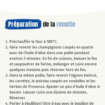
Préparation
de la
recette
Préchauffer le four à 180°C.
Faire revenir les champignons coupés en quatre
avec de l’huile d’olive dans une poêle pendant
environ 3 minutes. En fin de cuisson, baisser le feu
et saupoudrer de farine, mélanger et cuire encore
quelques instants puis réserver hors du feu.
Dans la même poêle, faire revenir l’oignon émincé,
les carottes, le poireau coupés en rondelles et les
herbes de Provence. Ajouter un peu d’huile d’olive si
besoin. Laisser cuire une dizaine de minutes.
Réserver.
Porter à ébullition1 litre d’eau avec le bouillon de