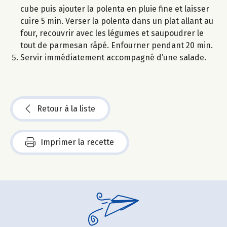
cube puis ajouter la polenta en pluie fine et laisser
cuire 5 min. Verser la polenta dans un plat allant au
four, recouvrir avec les légumes et saupoudrer le
tout de parmesan râpé. Enfourner pendant 20 min.
Servir immédiatement accompagné d’une salade.
Retour à la liste
Imprimer la recette