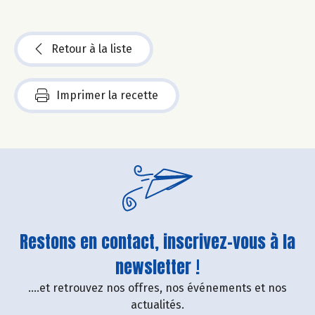
Retour à la liste
Imprimer la recette
Restons en contact, inscrivez-vous à la
newsletter !
....et retrouvez nos offres, nos événements et nos
actualités.