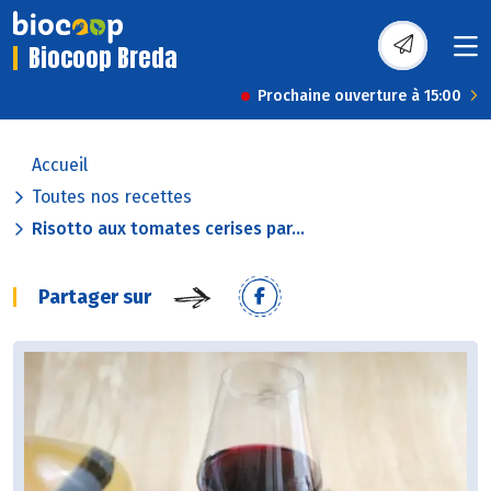
Biocoop Breda
Prochaine ouverture à 15:00
Accueil
Toutes nos recettes
Risotto aux tomates cerises par...
Partager sur