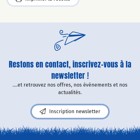
Restons en contact, inscrivez-vous à la
newsletter !
....et retrouvez nos offres, nos événements et nos
actualités.
Inscription newsletter