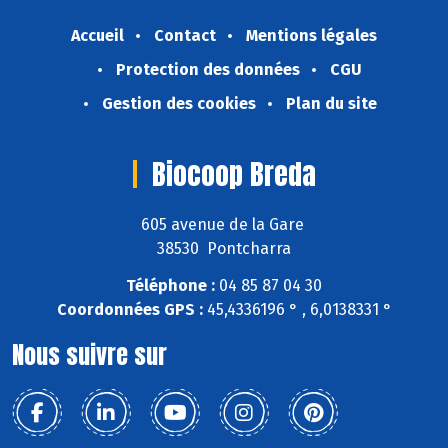
Accueil
Contact
Mentions légales
Protection des données
CGU
Gestion des cookies
Plan du site
Biocoop Breda
605 avenue de la Gare
38530 Pontcharra
Téléphone :
04 85 87 04 30
Coordonnées GPS :
45,4336196 ° , 6,0138331 °
Nous suivre sur