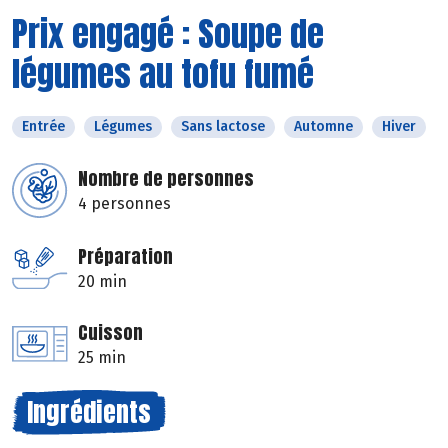
Prix engagé : Soupe de
légumes au tofu fumé
Entrée
Légumes
Sans lactose
Automne
Hiver
Nombre de personnes
4 personnes
Préparation
20 min
Cuisson
25 min
Ingrédients