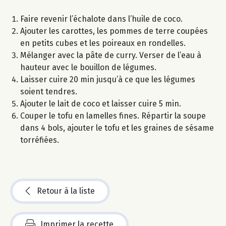
Faire revenir l’échalote dans l’huile de coco.
Ajouter les carottes, les pommes de terre coupées
en petits cubes et les poireaux en rondelles.
Mélanger avec la pâte de curry. Verser de l’eau à
hauteur avec le bouillon de légumes.
Laisser cuire 20 min jusqu’à ce que les légumes
soient tendres.
Ajouter le lait de coco et laisser cuire 5 min.
Couper le tofu en lamelles fines. Répartir la soupe
dans 4 bols, ajouter le tofu et les graines de sésame
torréfiées.
Retour à la liste
Imprimer la recette