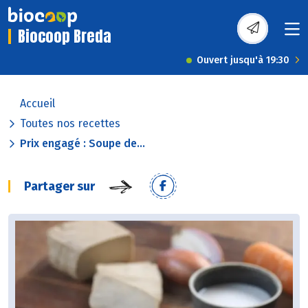
Biocoop Breda
Ouvert jusqu'à 19:30
Accueil
Toutes nos recettes
Prix engagé : Soupe de...
Partager sur