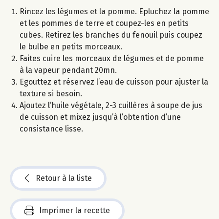
Rincez les légumes et la pomme. Epluchez la pomme
et les pommes de terre et coupez-les en petits
cubes. Retirez les branches du fenouil puis coupez
le bulbe en petits morceaux.
Faites cuire les morceaux de légumes et de pomme
à la vapeur pendant 20mn.
Egouttez et réservez l’eau de cuisson pour ajuster la
texture si besoin.
Ajoutez l’huile végétale, 2-3 cuillères à soupe de jus
de cuisson et mixez jusqu’à l’obtention d’une
consistance lisse.
Retour à la liste
Imprimer la recette