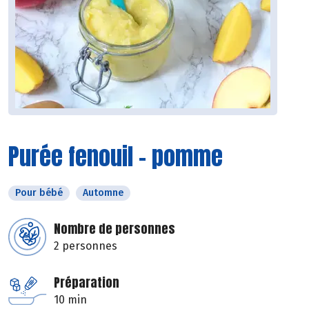
Purée fenouil - pomme
Pour bébé
Automne
Nombre de personnes
2 personnes
Préparation
10 min