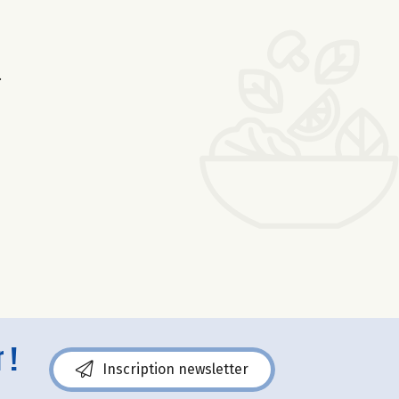
.
 !
Inscription newsletter