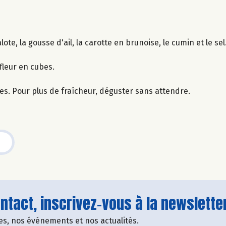
te, la gousse d'ail, la carotte en brunoise, le cumin et le sel
-fleur en cubes.
es. Pour plus de fraîcheur, déguster sans attendre.
tact, inscrivez-vous à la newsletter
fres, nos événements et nos actualités.