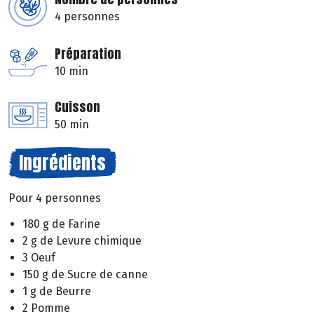
4 personnes
Préparation
10 min
Cuisson
50 min
Ingrédients
Pour 4 personnes
180 g de Farine
2 g de Levure chimique
3 Oeuf
150 g de Sucre de canne
1 g de Beurre
2 Pomme