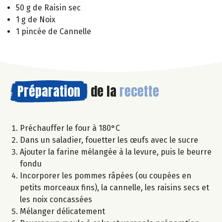
50 g de Raisin sec
1 g de Noix
1 pincée de Cannelle
Préparation
de la
recette
Préchauffer le four à 180°C
Dans un saladier, fouetter les œufs avec le sucre
Ajouter la farine mélangée à la levure, puis le beurre
fondu
Incorporer les pommes râpées (ou coupées en
petits morceaux fins), la cannelle, les raisins secs et
les noix concassées
Mélanger délicatement