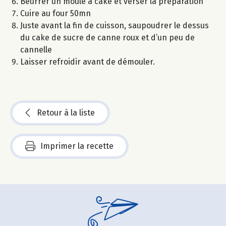
Beurrer un moule à cake et verser la préparation
Cuire au four 50mn
Juste avant la fin de cuisson, saupoudrer le dessus
du cake de sucre de canne roux et d’un peu de
cannelle
Laisser refroidir avant de démouler.
Retour à la liste
Imprimer la recette