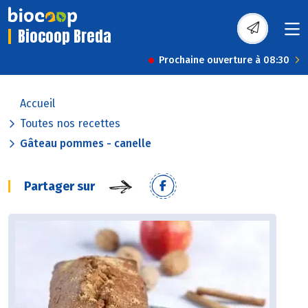
Biocoop Breda
Prochaine ouverture à 08:30
Accueil
Toutes nos recettes
Gâteau pommes - canelle
Partager sur