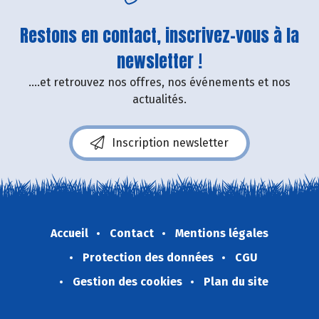
Restons en contact, inscrivez-vous à la
newsletter !
....et retrouvez nos offres, nos événements et nos
actualités.
Inscription newsletter
Accueil
Contact
Mentions légales
Protection des données
CGU
Gestion des cookies
Plan du site