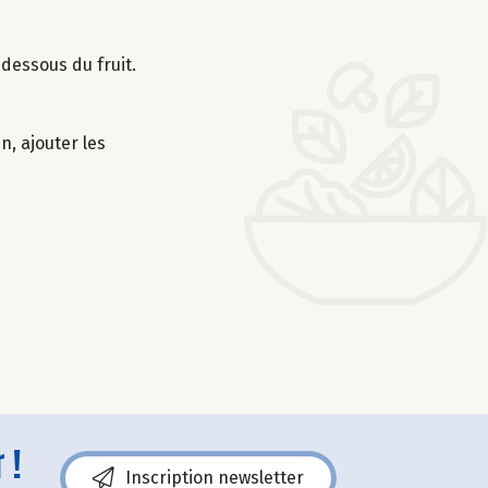
 dessous du fruit.
n, ajouter les
 !
Inscription newsletter