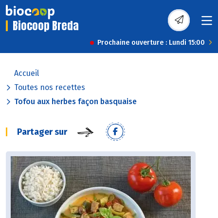
Biocoop Breda
Prochaine ouverture : Lundi 15:00
Accueil
Toutes nos recettes
Tofou aux herbes façon basquaise
Partager sur