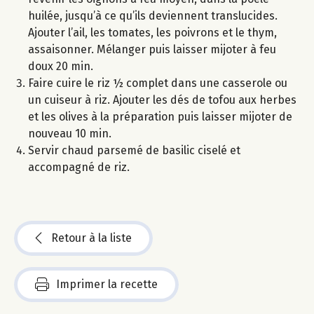
huilée, jusqu’à ce qu’ils deviennent translucides.
Ajouter l’ail, les tomates, les poivrons et le thym,
assaisonner. Mélanger puis laisser mijoter à feu
doux 20 min.
Faire cuire le riz ½ complet dans une casserole ou
un cuiseur à riz. Ajouter les dés de tofou aux herbes
et les olives à la préparation puis laisser mijoter de
nouveau 10 min.
Servir chaud parsemé de basilic ciselé et
accompagné de riz.
Retour à la liste
Imprimer la recette