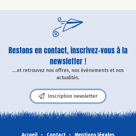
Restons en contact, inscrivez-vous à la
newsletter !
....et retrouvez nos offres, nos événements et nos
actualités.
Inscription newsletter
Accueil
Contact
Mentions légales