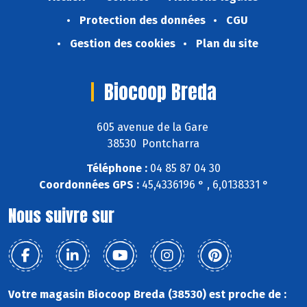
Protection des données
CGU
Gestion des cookies
Plan du site
Biocoop Breda
605 avenue de la Gare
38530 Pontcharra
Téléphone :
04 85 87 04 30
Coordonnées GPS :
45,4336196 ° , 6,0138331 °
Nous suivre sur
Votre magasin Biocoop Breda (38530) est proche de :