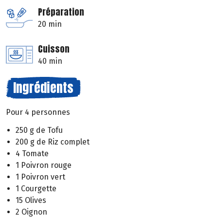
Préparation
20 min
Cuisson
40 min
Ingrédients
Pour 4 personnes
250 g de Tofu
200 g de Riz complet
4 Tomate
1 Poivron rouge
1 Poivron vert
1 Courgette
15 Olives
2 Oignon