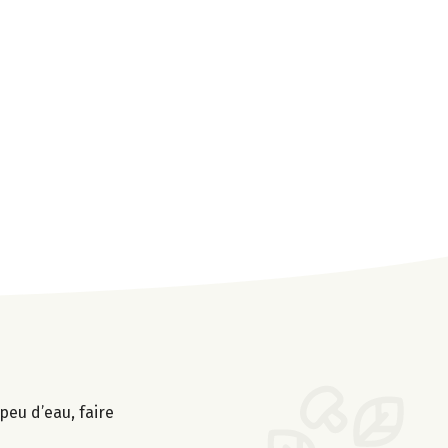
peu d’eau, faire