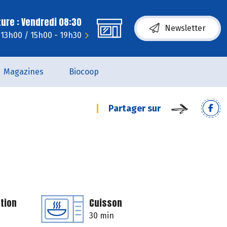
ure : Vendredi 08:30
Newsletter
- 13h00 / 15h00 - 19h30
Magazines
Biocoop
Partager sur
tion
Cuisson
30 min