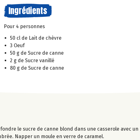
Ingrédients
Pour 4 personnes
50 cl de Lait de chèvre
3 Oeuf
50 g de Sucre de canne
2 g de Sucre vanillé
80 g de Sucre de canne
e fondre le sucre de canne blond dans une casserole avec un 
ambrée. Napper un moule en verre de caramel.