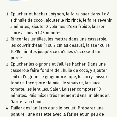
Eplucher et hacher l'oignon, le faire suer dans 1 c à
s d'huile de coco , ajouter le riz rincé, le faire revenir
5 minutes, ajouter 2 volumes d'eau froide, laisser
cuire à couvert 45 minutes.
Rincer les lentilles, les mettre dans une casserole,
les couvrir d'eau (1 ou 2 cm au dessus), laisser cuire
10-15 minutes jusqu'à ce qu'elles s'écrasent en
purée.
Eplucher les oignons et l'ail, les hacher. Dans une
casserole faire fondre de l'huile de coco, y ajouter
l'ail et l'oignon, le gingembre râpé, le curry, laisser
fondre. Incorporer le miel, le vinaigre, la sauce
tomate, les lentilles. Saler. Laisser compoter 10
minutes. Puis mixer très finement dans un blender.
Garder au chaud.
Tailler des lanières dans le poulet. Préparer une
panure : une assiette avec la farine et un peu de