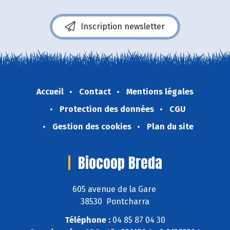
Inscription newsletter
Accueil
Contact
Mentions légales
Protection des données
CGU
Gestion des cookies
Plan du site
Biocoop Breda
605 avenue de la Gare
38530 Pontcharra
Téléphone :
04 85 87 04 30