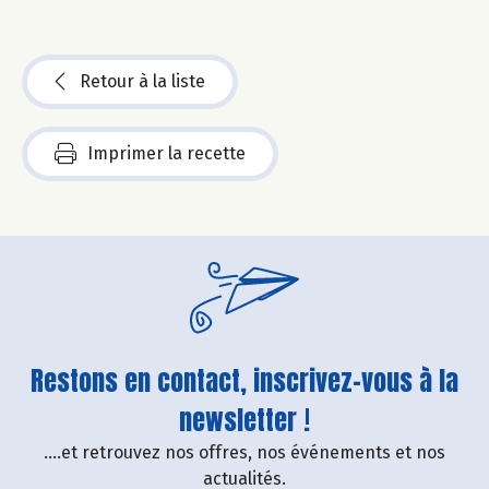
Retour à la liste
Imprimer la recette
Restons en contact, inscrivez-vous à la
newsletter !
....et retrouvez nos offres, nos événements et nos
actualités.