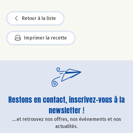
Retour à la liste
Imprimer la recette
Restons en contact, inscrivez-vous à la
newsletter !
....et retrouvez nos offres, nos événements et nos
actualités.