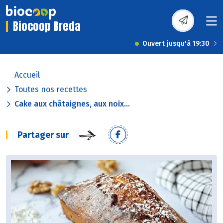
Biocoop Breda
Ouvert jusqu'à 19:30
Accueil
Toutes nos recettes
Cake aux châtaignes, aux noix...
Partager sur