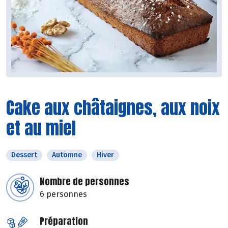
Cake aux châtaignes, aux noix
et au miel
Dessert
Automne
Hiver
Nombre de personnes
6 personnes
Préparation