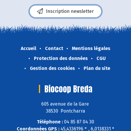
Inscription newsletter
Accueil
Contact
Mentions légales
Protection des données
CGU
Gestion des cookies
Plan du site
Biocoop Breda
605 avenue de la Gare
38530 Pontcharra
Téléphone :
04 85 87 04 30
Coordonnées GPS :
45,4336196 ° , 6,0138331 °