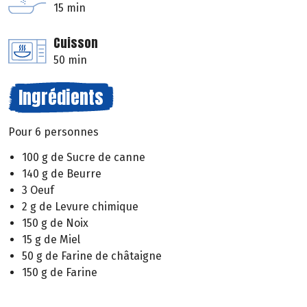
15 min
Cuisson
50 min
Ingrédients
Pour 6 personnes
100 g de Sucre de canne
140 g de Beurre
3 Oeuf
2 g de Levure chimique
150 g de Noix
15 g de Miel
50 g de Farine de châtaigne
150 g de Farine