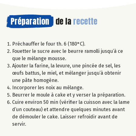
Préparation
de la
recette
Préchauffer le four th. 6 (180°C).
Fouetter le sucre avec le beurre ramolli jusqu’à ce
que le mélange mousse.
Ajouter la farine, la levure, une pincée de sel, les
œufs battus, le miel, et mélanger jusqu’à obtenir
une pâte homogène.
Incorporer les noix au mélange.
Beurrer le moule à cake et y verser la préparation.
Cuire environ 50 min (vérifier la cuisson avec la lame
d’un couteau) et attendre quelques minutes avant
de démouler le cake. Laisser refroidir avant de
servir.