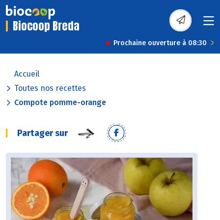
Biocoop Breda
Prochaine ouverture à 08:30
Accueil
Toutes nos recettes
Compote pomme-orange
Partager sur