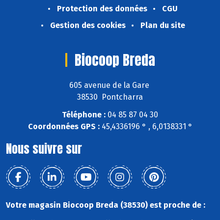
Protection des données
CGU
Gestion des cookies
Plan du site
Biocoop Breda
605 avenue de la Gare
38530 Pontcharra
Téléphone :
04 85 87 04 30
Coordonnées GPS :
45,4336196 ° , 6,0138331 °
Nous suivre sur
Votre magasin Biocoop Breda (38530) est proche de :