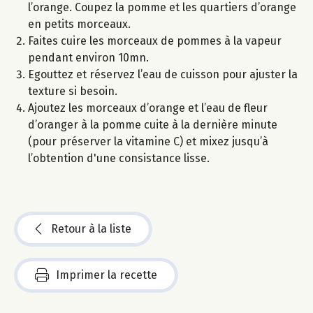
l’orange. Coupez la pomme et les quartiers d’orange
en petits morceaux.
Faites cuire les morceaux de pommes à la vapeur
pendant environ 10mn.
Egouttez et réservez l’eau de cuisson pour ajuster la
texture si besoin.
Ajoutez les morceaux d’orange et l’eau de fleur
d’oranger à la pomme cuite à la dernière minute
(pour préserver la vitamine C) et mixez jusqu’à
l’obtention d'une consistance lisse.
Retour à la liste
Imprimer la recette