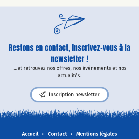
Restons en contact, inscrivez-vous à la
newsletter !
....et retrouvez nos offres, nos événements et nos
actualités.
Inscription newsletter
Accueil
Contact
Mentions légales