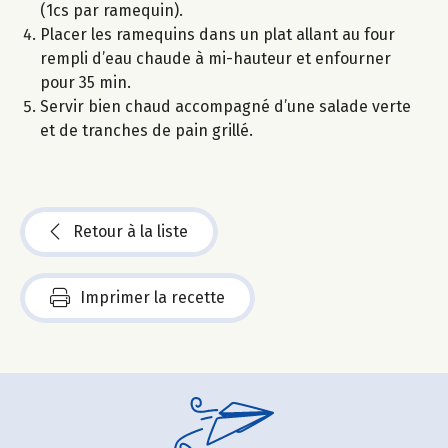
(1cs par ramequin).
Placer les ramequins dans un plat allant au four
rempli d’eau chaude à mi-hauteur et enfourner
pour 35 min.
Servir bien chaud accompagné d’une salade verte
et de tranches de pain grillé.
Retour à la liste
Imprimer la recette