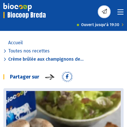
Biocoop Breda
Ouvert jusqu'à 19:30
Accueil
Toutes nos recettes
Crème brûlée aux champignons de...
Partager sur