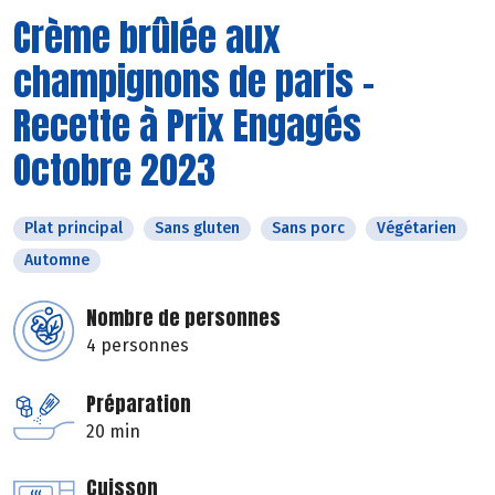
Crème brûlée aux
champignons de paris -
Recette à Prix Engagés
Octobre 2023
Plat principal
Sans gluten
Sans porc
Végétarien
Automne
Nombre de personnes
4 personnes
Préparation
20 min
Cuisson