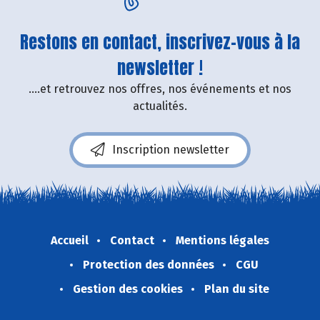
Restons en contact, inscrivez-vous à la
newsletter !
....et retrouvez nos offres, nos événements et nos
actualités.
Inscription newsletter
Accueil
Contact
Mentions légales
Protection des données
CGU
Gestion des cookies
Plan du site