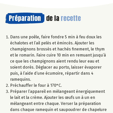
Préparation
de la
recette
Dans une poêle, faire fondre 5 min à feu doux les
échalotes et l’ail pelés et émincés. Ajouter les
champignons brossés et hachés finement, le thym
et le romarin. Faire cuire 10 min en remuant jusqu’à
ce que les champignons aient rendu leur eau et
soient dorés. Déglacer au porto, laisser évaporer
puis, à l’aide d’une écumoire, répartir dans 4
ramequins.
Préchauffer le four à 170°C.
Préparer l’appareil en mélangeant énergiquement
le lait et la crème. Ajouter les œufs un à un en
mélangeant entre chaque. Verser la préparation
dans chaque ramequin et saupoudrer de chapelure