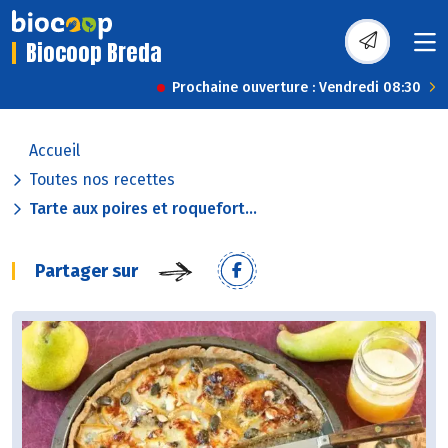
Biocoop Breda
Prochaine ouverture : Vendredi 08:30
Accueil
Toutes nos recettes
Tarte aux poires et roquefort...
Partager sur