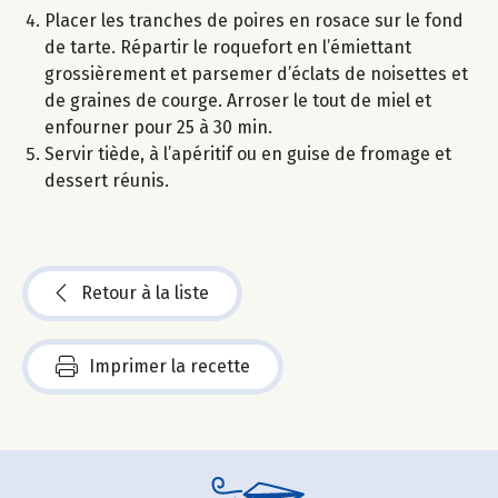
Placer les tranches de poires en rosace sur le fond
de tarte. Répartir le roquefort en l’émiettant
grossièrement et parsemer d’éclats de noisettes et
de graines de courge. Arroser le tout de miel et
enfourner pour 25 à 30 min.
Servir tiède, à l’apéritif ou en guise de fromage et
dessert réunis.
Retour à la liste
Imprimer la recette