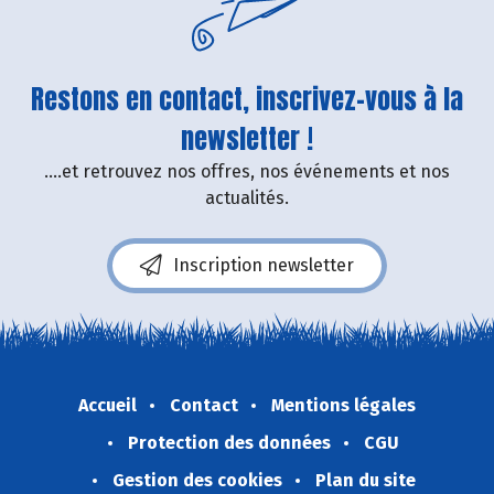
Restons en contact, inscrivez-vous à la
newsletter !
....et retrouvez nos offres, nos événements et nos
actualités.
Inscription newsletter
Accueil
Contact
Mentions légales
Protection des données
CGU
Gestion des cookies
Plan du site