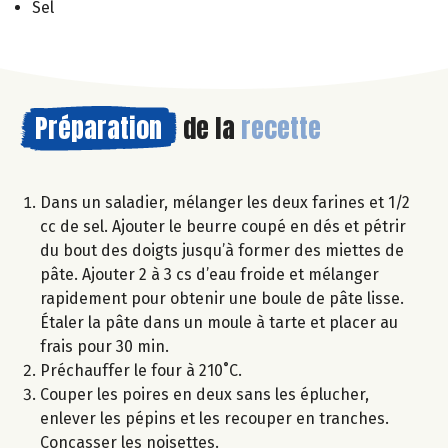
Sel
Préparation
de la
recette
Dans un saladier, mélanger les deux farines et 1/2
cc de sel. Ajouter le beurre coupé en dés et pétrir
du bout des doigts jusqu’à former des miettes de
pâte. Ajouter 2 à 3 cs d’eau froide et mélanger
rapidement pour obtenir une boule de pâte lisse.
Étaler la pâte dans un moule à tarte et placer au
frais pour 30 min.
Préchauffer le four à 210˚C.
Couper les poires en deux sans les éplucher,
enlever les pépins et les recouper en tranches.
Concasser les noisettes.