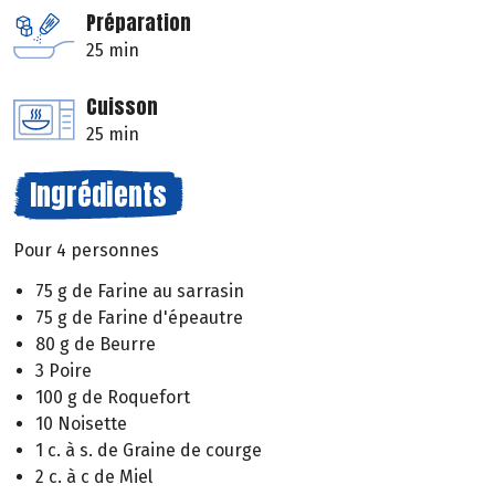
Préparation
25 min
Cuisson
25 min
Ingrédients
Pour 4 personnes
75 g de Farine au sarrasin
75 g de Farine d'épeautre
80 g de Beurre
3 Poire
100 g de Roquefort
10 Noisette
1 c. à s. de Graine de courge
2 c. à c de Miel