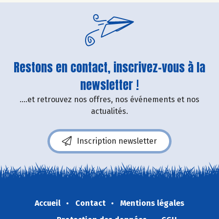
Restons en contact, inscrivez-vous à la
newsletter !
....et retrouvez nos offres, nos événements et nos
actualités.
Inscription newsletter
Accueil
Contact
Mentions légales