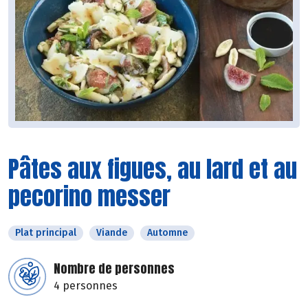
Pâtes aux figues, au lard et au
pecorino messer
Plat principal
Viande
Automne
Nombre de personnes
4 personnes