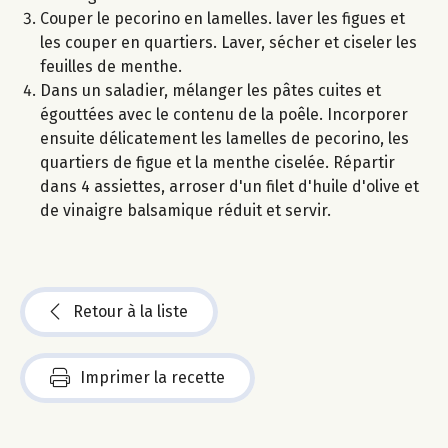
Couper le pecorino en lamelles. laver les figues et
les couper en quartiers. Laver, sécher et ciseler les
feuilles de menthe.
Dans un saladier, mélanger les pâtes cuites et
égouttées avec le contenu de la poêle. Incorporer
ensuite délicatement les lamelles de pecorino, les
quartiers de figue et la menthe ciselée. Répartir
dans 4 assiettes, arroser d'un filet d'huile d'olive et
de vinaigre balsamique réduit et servir.
Retour à la liste
Imprimer la recette