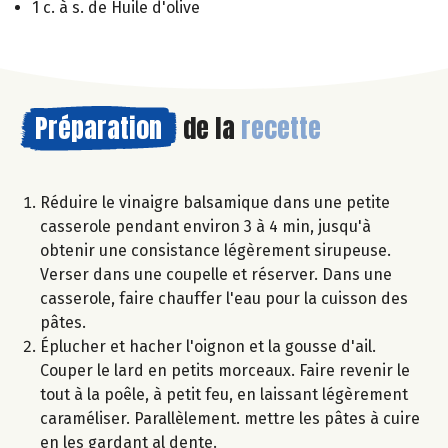
1 c. à s. de Huile d'olive
Préparation
de la
recette
Réduire le vinaigre balsamique dans une petite
casserole pendant environ 3 à 4 min, jusqu'à
obtenir une consistance légèrement sirupeuse.
Verser dans une coupelle et réserver. Dans une
casserole, faire chauffer l'eau pour la cuisson des
pâtes.
Éplucher et hacher l'oignon et la gousse d'ail.
Couper le lard en petits morceaux. Faire revenir le
tout à la poêle, à petit feu, en laissant légèrement
caraméliser. Parallèlement. mettre les pâtes à cuire
en les gardant al dente.