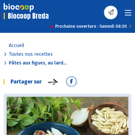
Biocoop Breda
Prochaine ouverture : Samedi 08:30
Accueil
Toutes nos recettes
Pâtes aux figues, au lard...
Partager sur