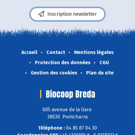
Inscription newsletter
Accueil
Contact
Mentions légales
Protection des données
CGU
Gestion des cookies
Plan du site
Biocoop Breda
605 avenue de la Gare
38530 Pontcharra
Téléphone :
04 85 87 04 30