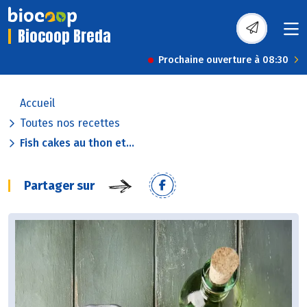
Biocoop Breda
Prochaine ouverture à 08:30
Accueil
Toutes nos recettes
Fish cakes au thon et...
Partager sur