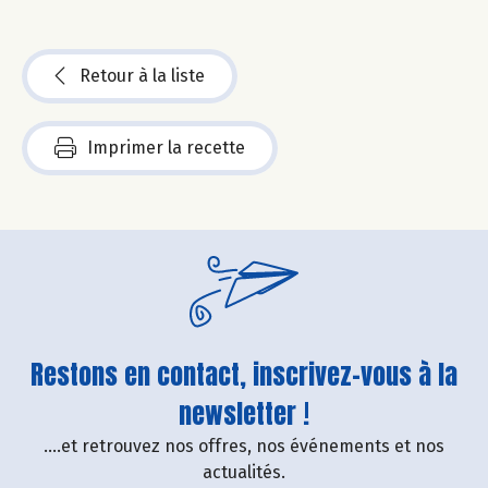
Retour à la liste
Imprimer la recette
Restons en contact, inscrivez-vous à la
newsletter !
....et retrouvez nos offres, nos événements et nos
actualités.