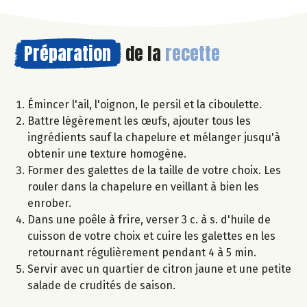
Préparation
de la
recette
Émincer l'ail, l'oignon, le persil et la ciboulette.
Battre légèrement les œufs, ajouter tous les
ingrédients sauf la chapelure et mélanger jusqu'à
obtenir une texture homogène.
Former des galettes de la taille de votre choix. Les
rouler dans la chapelure en veillant à bien les
enrober.
Dans une poêle à frire, verser 3 c. à s. d'huile de
cuisson de votre choix et cuire les galettes en les
retournant régulièrement pendant 4 à 5 min.
Servir avec un quartier de citron jaune et une petite
salade de crudités de saison.