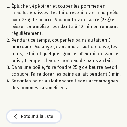
Éplucher, épépiner et couper les pommes en
lamelles épaisses. Les faire revenir dans une poêle
avec 25 g de beurre. Saupoudrez de sucre (25g) et
laisser caraméliser pendant 5 à 10 min en remuant
régulièrement.
Pendant ce temps, couper les pains au lait en 5
morceaux. Mélanger, dans une assiette creuse, les
œufs, le lait et quelques gouttes d’extrait de vanille
puis y tremper chaque morceau de pains au lait.
Dans une poêle, faire fondre 25 g de beurre avec 1
cc sucre. Faire dorer les pains au lait pendant 5 min.
Servir les pains au lait encore tièdes accompagnés
des pommes caramélisées
Retour à la liste