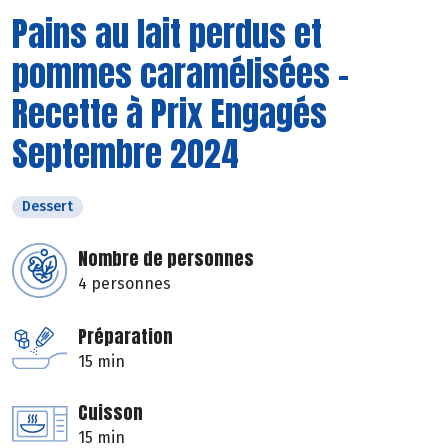
Pains au lait perdus et
pommes caramélisées -
Recette à Prix Engagés
Septembre 2024
Dessert
Nombre de personnes
4 personnes
Préparation
15 min
Cuisson
15 min