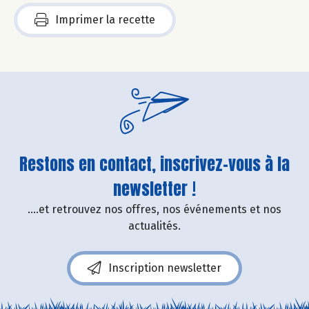
Imprimer la recette
Restons en contact, inscrivez-vous à la
newsletter !
....et retrouvez nos offres, nos événements et nos
actualités.
Inscription newsletter