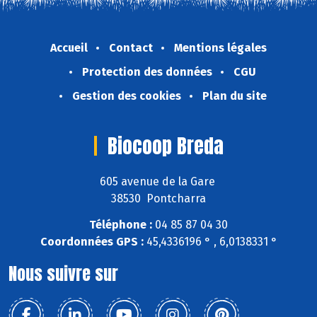
Accueil
Contact
Mentions légales
Protection des données
CGU
Gestion des cookies
Plan du site
Biocoop Breda
605 avenue de la Gare
38530 Pontcharra
Téléphone :
04 85 87 04 30
Coordonnées GPS :
45,4336196 ° , 6,0138331 °
Nous suivre sur