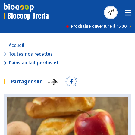
Biocoop Breda
Prochaine ouverture à 15:00
Accueil
Toutes nos recettes
Pains au lait perdus et...
Partager sur