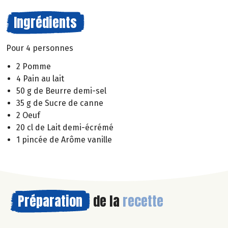
Ingrédients
Pour 4 personnes
2 Pomme
4 Pain au lait
50 g de Beurre demi-sel
35 g de Sucre de canne
2 Oeuf
20 cl de Lait demi-écrémé
1 pincée de Arôme vanille
Préparation
de la
recette