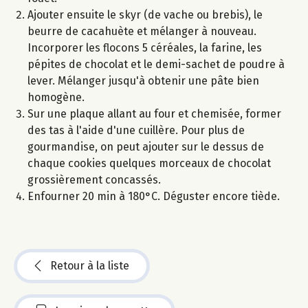
Ajouter ensuite le skyr (de vache ou brebis), le
beurre de cacahuète et mélanger à nouveau.
Incorporer les flocons 5 céréales, la farine, les
pépites de chocolat et le demi-sachet de poudre à
lever. Mélanger jusqu'à obtenir une pâte bien
homogène.
Sur une plaque allant au four et chemisée, former
des tas à l'aide d'une cuillère. Pour plus de
gourmandise, on peut ajouter sur le dessus de
chaque cookies quelques morceaux de chocolat
grossièrement concassés.
Enfourner 20 min à 180°C. Déguster encore tiède.
Retour à la liste