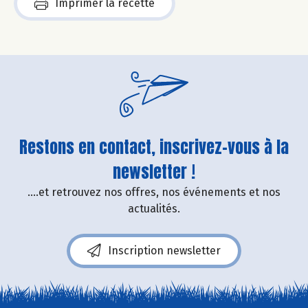
Imprimer la recette
Restons en contact, inscrivez-vous à la
newsletter !
....et retrouvez nos offres, nos événements et nos
actualités.
Inscription newsletter