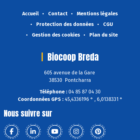
Accueil
Contact
Mentions légales
Protection des données
CGU
Gestion des cookies
Plan du site
Biocoop Breda
605 avenue de la Gare
38530 Pontcharra
Téléphone :
04 85 87 04 30
Coordonnées GPS :
45,4336196 ° , 6,0138331 °
Nous suivre sur