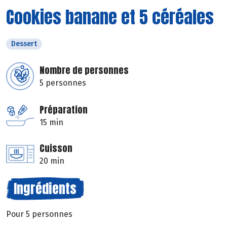
Cookies banane et 5 céréales
Dessert
Nombre de personnes
5 personnes
Préparation
15 min
Cuisson
20 min
Ingrédients
Pour 5 personnes