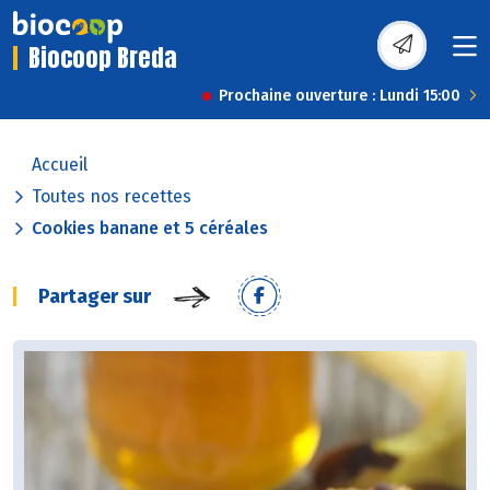
Biocoop Breda
Prochaine ouverture : Lundi 15:00
Accueil
Toutes nos recettes
Cookies banane et 5 céréales
Partager sur