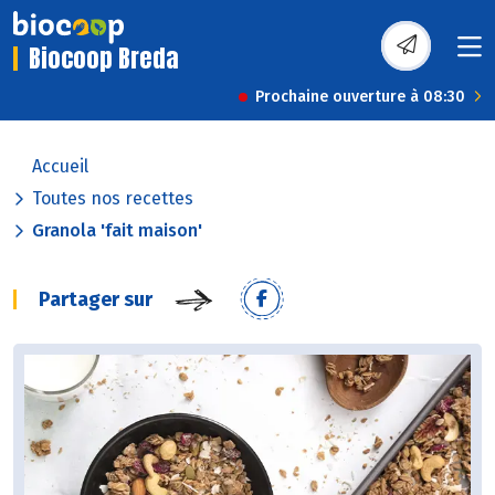
Biocoop Breda
Prochaine ouverture à 08:30
Accueil
Toutes nos recettes
Granola 'fait maison'
Partager sur