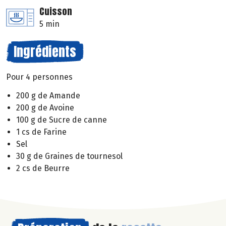
Cuisson
5 min
Ingrédients
Pour 4 personnes
200 g de Amande
200 g de Avoine
100 g de Sucre de canne
1 cs de Farine
Sel
30 g de Graines de tournesol
2 cs de Beurre