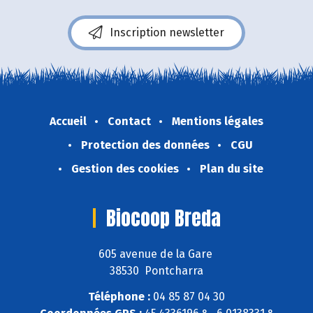
Inscription newsletter
Accueil
Contact
Mentions légales
Protection des données
CGU
Gestion des cookies
Plan du site
Biocoop Breda
605 avenue de la Gare
38530 Pontcharra
Téléphone :
04 85 87 04 30