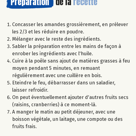
Préparation
de la
recette
Concasser les amandes grossièrement, en prélever
les 2/3 et les réduire en poudre.
Mélanger avec le reste des ingrédients.
Sabler la préparation entre les mains de façon à
enrober les ingrédients avec l'huile.
Cuire à la poêle sans ajout de matières grasses à feu
moyen pendant 5 minutes, en remuant
régulièrement avec une cuillère en bois.
Eteindre le feu, débarrasser dans un saladier,
laisser refroidir.
On peut éventuellement ajouter d'autres fruits secs
(raisins, cranberries) à ce moment-là.
A manger le matin au petit déjeuner, avec une
boisson végétale, un laitage, une compote ou des
fruits frais.