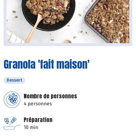
Granola 'fait maison'
Dessert
Nombre de personnes
4 personnes
Préparation
10 min