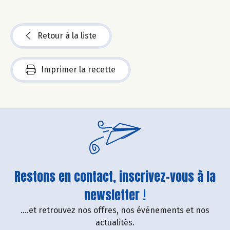
Retour à la liste
Imprimer la recette
Restons en contact, inscrivez-vous à la
newsletter !
....et retrouvez nos offres, nos événements et nos
actualités.