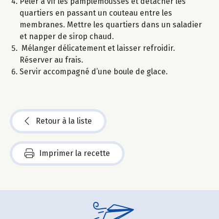
Peler à vif les pamplemousses et détacher les
quartiers en passant un couteau entre les
membranes. Mettre les quartiers dans un saladier
et napper de sirop chaud.
Mélanger délicatement et laisser refroidir.
Réserver au frais.
Servir accompagné d’une boule de glace.
Retour à la liste
Imprimer la recette