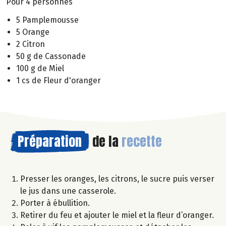
Pour 4 personnes
5 Pamplemousse
5 Orange
2 Citron
50 g de Cassonade
100 g de Miel
1 cs de Fleur d'oranger
Préparation
de la
recette
Presser les oranges, les citrons, le sucre puis verser
le jus dans une casserole.
Porter à ébullition.
Retirer du feu et ajouter le miel et la fleur d’oranger.