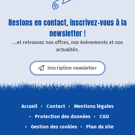
Restons en contact, inscrivez-vous à la
newsletter !
....et retrouvez nos offres, nos événements et nos
actualités.
Inscription newsletter
Accueil
Contact
Mentions légales
Protection des données
CGU
Gestion des cookies
Plan du site