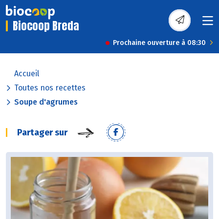
Biocoop Breda
Prochaine ouverture à 08:30
Accueil
Toutes nos recettes
Soupe d'agrumes
Partager sur