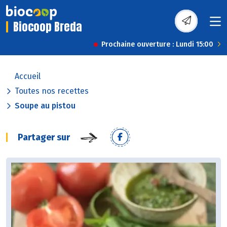
Biocoop Breda
Prochaine ouverture : Lundi 15:00
Accueil
Toutes nos recettes
Soupe au pistou
Partager sur