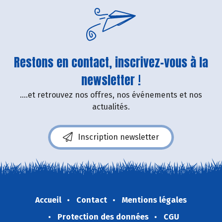
Restons en contact, inscrivez-vous à la
newsletter !
....et retrouvez nos offres, nos événements et nos
actualités.
Inscription newsletter
Accueil
Contact
Mentions légales
Protection des données
CGU