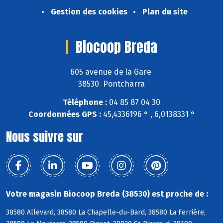
Gestion des cookies
Plan du site
Biocoop Breda
605 avenue de la Gare
38530 Pontcharra
Téléphone :
04 85 87 04 30
Coordonnées GPS :
45,4336196 ° , 6,0138331 °
Nous suivre sur
Votre magasin Biocoop Breda (38530) est proche de :
38580 Allevard, 38580 La Chapelle-du-Bard, 38580 La Ferrière,