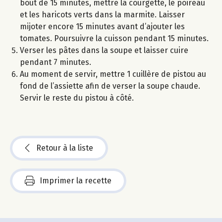
bout de 15 minutes, mettre la courgette, le poireau
et les haricots verts dans la marmite. Laisser
mijoter encore 15 minutes avant d’ajouter les
tomates. Poursuivre la cuisson pendant 15 minutes.
Verser les pâtes dans la soupe et laisser cuire
pendant 7 minutes.
Au moment de servir, mettre 1 cuillère de pistou au
fond de l’assiette afin de verser la soupe chaude.
Servir le reste du pistou à côté.
Retour à la liste
Imprimer la recette