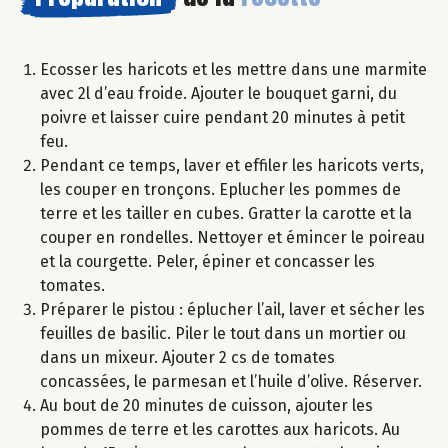
Ecosser les haricots et les mettre dans une marmite
avec 2l d’eau froide. Ajouter le bouquet garni, du
poivre et laisser cuire pendant 20 minutes à petit
feu.
Pendant ce temps, laver et effiler les haricots verts,
les couper en tronçons. Eplucher les pommes de
terre et les tailler en cubes. Gratter la carotte et la
couper en rondelles. Nettoyer et émincer le poireau
et la courgette. Peler, épiner et concasser les
tomates.
Préparer le pistou : éplucher l’ail, laver et sécher les
feuilles de basilic. Piler le tout dans un mortier ou
dans un mixeur. Ajouter 2 cs de tomates
concassées, le parmesan et l’huile d’olive. Réserver.
Au bout de 20 minutes de cuisson, ajouter les
pommes de terre et les carottes aux haricots. Au