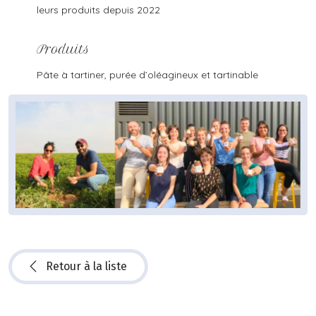
leurs produits depuis 2022
Produits
Pâte à tartiner, purée d’oléagineux et tartinable
Retour à la liste