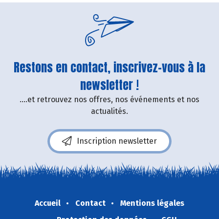
Restons en contact, inscrivez-vous à la
newsletter !
....et retrouvez nos offres, nos événements et nos
actualités.
Inscription newsletter
Accueil
Contact
Mentions légales