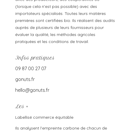
(lorsque cela n’est pas possible) avec des
importateurs spécialisés. Toutes leurs matières
premières sont certifiées bio. Ils réalisent des audits
auprès de plusieurs de leurs fournisseurs pour
évaluer la qualité, les méthodes agricoles
pratiquées et les conditions de travail.
Infos pratiques
09 87 00 27 07
gonuts.fr
hello@gonuts.fr
Les +
Labellisé commerce équitable
Ils analysent l’empreinte carbone de chacun de