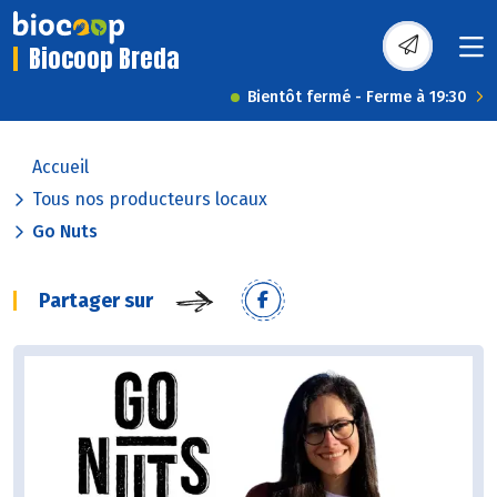
Biocoop Breda
Bientôt fermé - Ferme à 19:30
Accueil
Tous nos producteurs locaux
Go Nuts
Partager sur