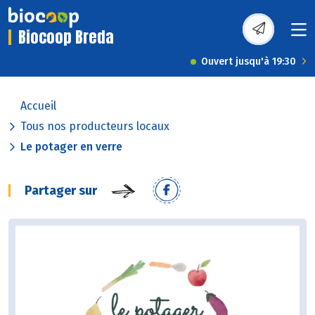
Biocoop Breda
Ouvert jusqu'à 19:30
Accueil
Tous nos producteurs locaux
Le potager en verre
Partager sur