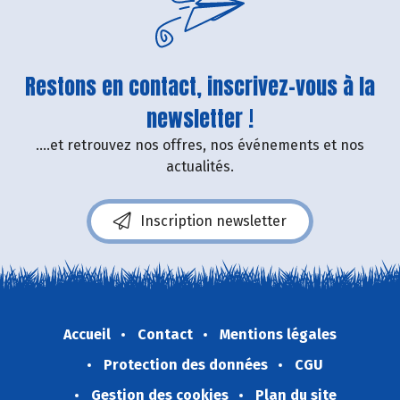
Restons en contact, inscrivez-vous à la
newsletter !
....et retrouvez nos offres, nos événements et nos
actualités.
Inscription newsletter
Accueil
Contact
Mentions légales
Protection des données
CGU
Gestion des cookies
Plan du site