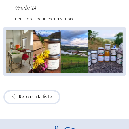
Produits
Petits pots pour les 4 à 9 mois
Retour à la liste