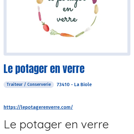
Le potager en verre
73410
-
La Biole
Traiteur / Conserverie
https://lepotagerenverre.com/
Le potager en verre