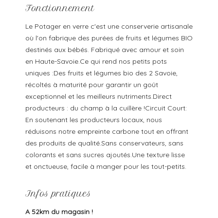
Fonctionnement
Le Potager en verre c'est une conserverie artisanale
où l'on fabrique des purées de fruits et légumes BIO
destinés aux bébés. Fabriqué avec amour et soin
en Haute-Savoie.Ce qui rend nos petits pots
uniques :Des fruits et légumes bio des 2 Savoie,
récoltés à maturité pour garantir un goût
exceptionnel et les meilleurs nutriments.Direct
producteurs : du champ à la cuillère !Circuit Court:
En soutenant les producteurs locaux, nous
réduisons notre empreinte carbone tout en offrant
des produits de qualité.Sans conservateurs, sans
colorants et sans sucres ajoutés.Une texture lisse
et onctueuse, facile à manger pour les tout-petits.
Infos pratiques
A 52km du magasin !