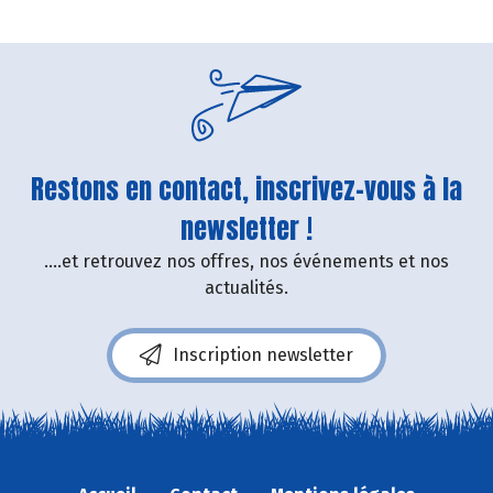
Restons en contact, inscrivez-vous à la
newsletter !
....et retrouvez nos offres, nos événements et nos
actualités.
Inscription newsletter