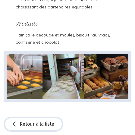
choisissant des partenaires équitables
Produits
Pain (à le découpe et moulé), biscuit (au vrac),
confiserie et chocolat
Retour à la liste