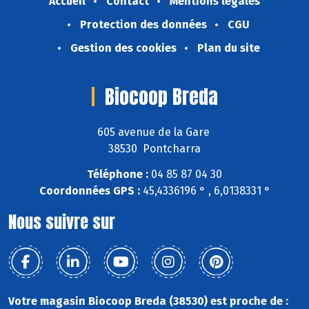
Accueil
Contact
Mentions légales
Protection des données
CGU
Gestion des cookies
Plan du site
Biocoop Breda
605 avenue de la Gare
38530 Pontcharra
Téléphone :
04 85 87 04 30
Coordonnées GPS :
45,4336196 ° , 6,0138331 °
Nous suivre sur
Votre magasin Biocoop Breda (38530) est proche de :