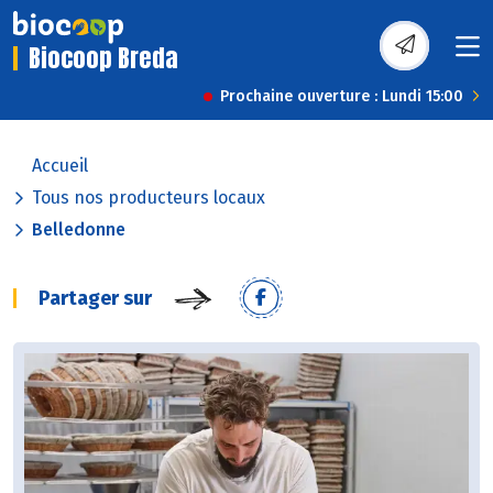
Biocoop Breda
Prochaine ouverture : Lundi 15:00
Accueil
Tous nos producteurs locaux
Belledonne
Partager sur