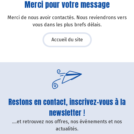
Merci pour votre message
Merci de nous avoir contactés. Nous reviendrons vers
vous dans les plus brefs délais.
Accueil du site
Restons en contact, inscrivez-vous à la
newsletter !
....et retrouvez nos offres, nos événements et nos
actualités.