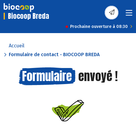
Biocoop Breda
Prochaine ouverture à 08:30
Accueil
Formulaire de contact - BIOCOOP BREDA
Formulaire
envoyé !