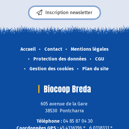
Inscription newsletter
Accueil
Contact
Mentions légales
Protection des données
CGU
Gestion des cookies
Plan du site
Biocoop Breda
605 avenue de la Gare
38530 Pontcharra
Téléphone :
04 85 87 04 30
Coordonnées GPS :
45,4336196 ° , 6,0138331 °