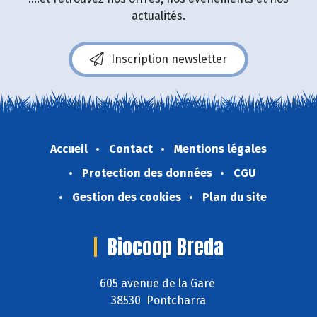
actualités.
Inscription newsletter
Accueil
Contact
Mentions légales
Protection des données
CGU
Gestion des cookies
Plan du site
Biocoop Breda
605 avenue de la Gare
38530 Pontcharra