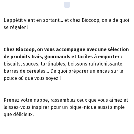
L'appétit vient en sortant... et chez Biocoop, on a de quoi
se régaler !
Chez Biocoop, on vous accompagne avec une sélection
de produits frais, gourmands et faciles à emporter :
biscuits, sauces, tartinables, boissons rafraîchissante,
barres de céréales... De quoi préparer un encas sur le
pouce où que vous soyez !
Prenez votre nappe, rassemblez ceux que vous aimez et
laissez-vous inspirer pour un pique-nique aussi simple
que délicieux.