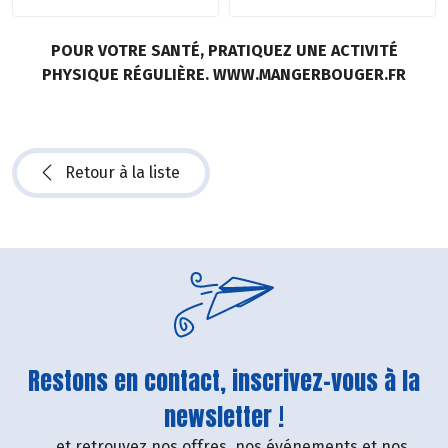
POUR VOTRE SANTÉ, PRATIQUEZ UNE ACTIVITÉ
PHYSIQUE RÉGULIÈRE. WWW.MANGERBOUGER.FR
Retour à la liste
Restons en contact, inscrivez-vous à la
newsletter !
....et retrouvez nos offres, nos événements et nos