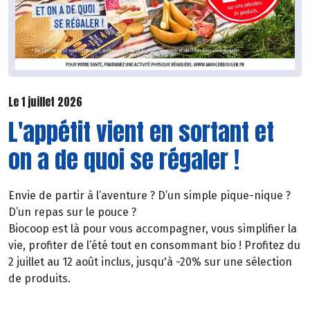
Le 1 juillet 2026
L'appétit vient en sortant et
on a de quoi se régaler !
Envie de partir à l’aventure ? D’un simple pique-nique ?
D’un repas sur le pouce ?
Biocoop est là pour vous accompagner, vous simplifier la
vie, profiter de l’été tout en consommant bio ! Profitez du
2 juillet au 12 août inclus, jusqu'à -20% sur une sélection
de produits.