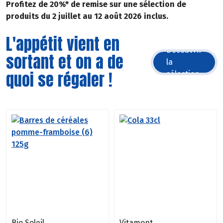
Profitez de 20%* de remise sur une sélection de
produits du 2 juillet au 12 août 2026 inclus.
L'appétit vient en
Découvrir
sortant et on a de
la
quoi se régaler !
sélection
Bio Soleil
Vitamont