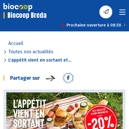
Biocoop Breda
Prochaine ouverture à 08:30
Accueil
Toutes nos actualités
L'appétit vient en sortant et...
Partager sur