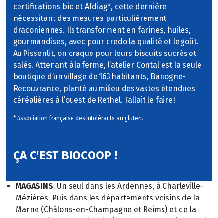
certifications bio et Afdiag*, cette dernière
nécessitant des mesures particulièrement
draconiennes. Ils transforment en farines, huiles,
gourmandises, avec pour credo la qualité et le goût.
Au Pissenlit, on craque pour leurs biscuits sucrés et
salés. Attenant à la ferme, l’atelier Contal est la seule
boutique d’un village de 163 habitants, Banogne-
Recouvrance, planté au milieu des vastes étendues
céréalières à l’ouest de Rethel. Fallait le faire !
* Association française des intolérants au gluten.
ÇA C'EST BIOCOOP !
MAGASINS.
Un seul dans les Ardennes, à Charleville-
Mézières. Puis dans les départements voisins de la
Marne (Châlons-en-Champagne et Reims) et de la