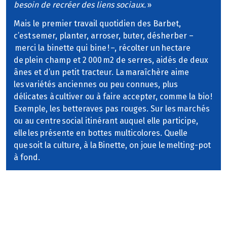
besoin de recréer des liens sociaux.
»
Mais le premier travail quotidien des Barbet,
c’est semer, planter, arroser, buter, désherber –
merci la binette qui bine ! –, récolter un hectare
de plein champ et 2 000 m2 de serres, aidés de deux
ânes et d’un petit tracteur. La maraîchère aime
les variétés anciennes ou peu connues, plus
délicates à cultiver ou à faire accepter, comme la bio !
Exemple, les betteraves pas rouges. Sur les marchés
ou au centre social itinérant auquel elle participe,
elle les présente en bottes multicolores. Quelle
que soit la culture, à la Binette, on joue le melting-pot
à fond.