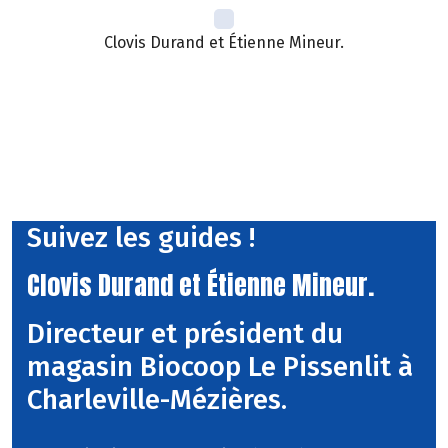
Clovis Durand et Étienne Mineur.
Suivez les guides !
Clovis Durand et Étienne Mineur.
Directeur et président du
magasin Biocoop Le Pissenlit à
Charleville-Mézières.