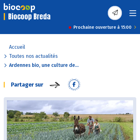
Biocoop Breda
Prochaine ouverture à 15:00
Accueil
Toutes nos actualités
Ardennes bio, une culture de...
Partager sur