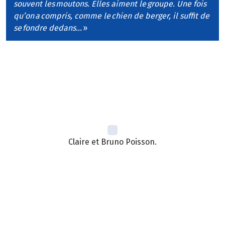
souvent les moutons. Elles aiment le groupe. Une fois
qu’on a compris, comme le chien de berger, il suffit de
se fondre dedans…
»
Claire et Bruno Poisson.