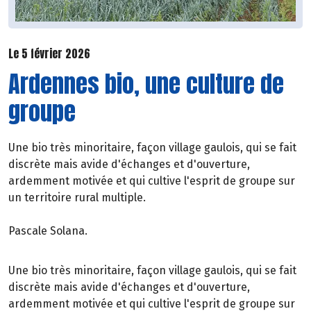
Le 5 février 2026
Ardennes bio, une culture de
groupe
Une bio très minoritaire, façon village gaulois, qui se fait
discrète mais avide d'échanges et d'ouverture,
ardemment motivée et qui cultive l'esprit de groupe sur
un territoire rural multiple.
Pascale Solana.
Une bio très minoritaire, façon village gaulois, qui se fait
discrète mais avide d'échanges et d'ouverture,
ardemment motivée et qui cultive l'esprit de groupe sur