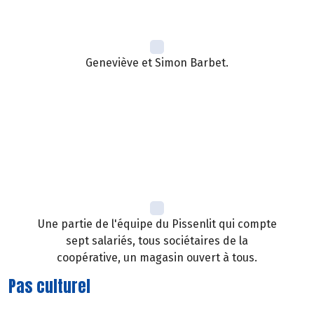
Geneviève et Simon Barbet.
Une partie de l'équipe du Pissenlit qui compte
sept salariés, tous sociétaires de la
coopérative, un magasin ouvert à tous.
Pas culturel