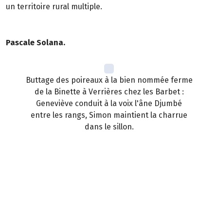
un territoire rural multiple.
Pascale Solana.
Buttage des poireaux à la bien nommée ferme
de la Binette à Verrières chez les Barbet :
Geneviève conduit à la voix l'âne Djumbé
entre les rangs, Simon maintient la charrue
dans le sillon.