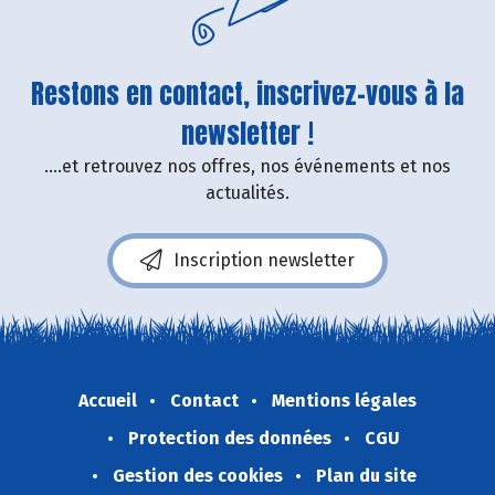
Restons en contact, inscrivez-vous à la
newsletter !
....et retrouvez nos offres, nos événements et nos
actualités.
Inscription newsletter
Accueil
Contact
Mentions légales
Protection des données
CGU
Gestion des cookies
Plan du site