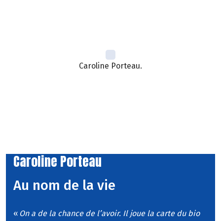
Caroline Porteau.
Caroline Porteau
Au nom de la vie
«
On a de la chance de l’avoir. Il joue la carte du bio