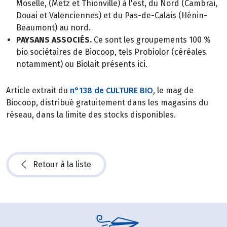
Moselle, (Metz et Thionville) à l'est, du Nord (Cambrai,
Douai et Valenciennes) et du Pas-de-Calais (Hénin-
Beaumont) au nord.
PAYSANS ASSOCIÉS.
Ce sont les groupements 100 %
bio sociétaires de Biocoop, tels Probiolor (céréales
notamment) ou Biolait présents ici.
Article extrait du
n°138 de CULTURE BIO
, le mag de
Biocoop, distribué gratuitement dans les magasins du
réseau, dans la limite des stocks disponibles.
Retour à la liste