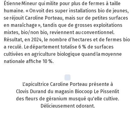
Étienne Mineur qui milite pour plus de fermes à taille
humaine. « On voit des super installations bio de jeunes,
se réjouit Caroline Porteau, mais sur de petites surfaces
en maraîchage », tandis que de grosses exploitations
mixtes, bio/non bio, reviennent au conventionnel.
Résultat, en 2024, le nombre d’hectares et de fermes bio
a reculé. Le département totalise 6 % de surfaces
cultivées en agriculture biologique quand la moyenne
nationale affiche 10 %.
L'apicultrice Caroline Porteau présente à
Clovis Durand du magasin Biocoop Le Pissenlit
des fleurs de géranium musqué qu'elle cultive.
Délicieusement odorant.