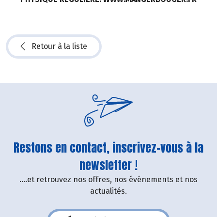
Retour à la liste
Restons en contact, inscrivez-vous à la
newsletter !
....et retrouvez nos offres, nos événements et nos
actualités.