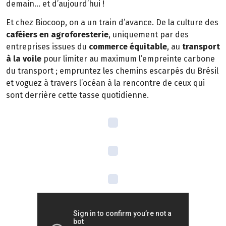
demain… et d’aujourd’hui !
Et chez Biocoop, on a un train d’avance. De la culture des
caféiers en agroforesterie
, uniquement par des
entreprises issues du
commerce équitable
, au
transport
à la voile
pour limiter au maximum l’empreinte carbone
du transport ; empruntez les chemins escarpés du Brésil
et voguez à travers l’océan à la rencontre de ceux qui
sont derrière cette tasse quotidienne.