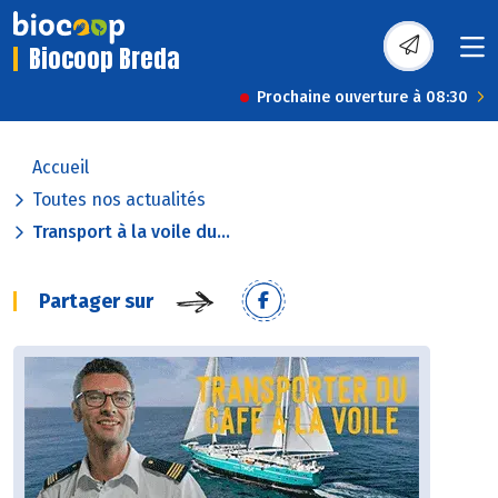
Biocoop Breda
Prochaine ouverture à 08:30
Accueil
Toutes nos actualités
Transport à la voile du...
Partager sur