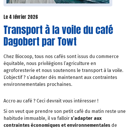
Le 4 février 2026
Transport à la voile du café
Dagobert par Towt
Chez Biocoop, tous nos cafés sont issus du commerce
équitable, nous privilégions l’agriculture en
agroforesterie et nous soutenons le transport à la voile.
L’objectif ? s’adapter dès maintenant aux contraintes
environnementales prochaines.
Accro au café ? Ceci devrait vous intéresser !
Si on veut que prendre son petit café du matin reste une
habitude immuable, il va falloir
s’adapter aux
contraintes économiques et environnementales
de