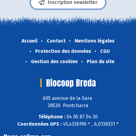
Inscription newsletter
Accueil
Contact
Mentions légales
Protection des données
CGU
Gestion des cookies
Plan du site
Biocoop Breda
605 avenue de la Gare
38530 Pontcharra
Téléphone :
04 85 87 04 30
Coordonnées GPS :
45,4336196 ° , 6,0138331 °