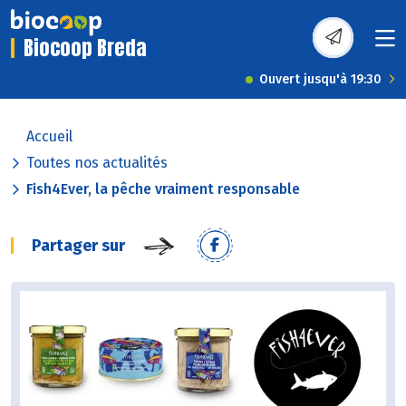
Biocoop Breda
Ouvert jusqu'à 19:30
Accueil
Toutes nos actualités
Fish4Ever, la pêche vraiment responsable
Partager sur