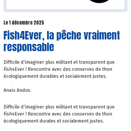
Le 1 décembre 2025
Fish4Ever, la pêche vraiment
responsable
Difficile d'imaginer plus militant et transparent que
Fish4Ever ! Rencontre avec des conserves de thon
écologiquement durables et socialement justes.
Anaïs Andos.
Difficile d'imaginer plus militant et transparent que
Fish4Ever ! Rencontre avec des conserves de thon
écologiquement durales et socialement justes.