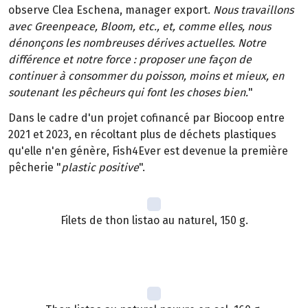
observe Clea Eschena, manager export.
Nous travaillons
avec Greenpeace, Bloom, etc., et, comme elles, nous
dénonçons les nombreuses dérives actuelles. Notre
différence et notre force : proposer une façon de
continuer à consommer du poisson, moins et mieux, en
soutenant les pêcheurs qui font les choses bien.
"
Dans le cadre d'un projet cofinancé par Biocoop entre
2021 et 2023, en récoltant plus de déchets plastiques
qu'elle n'en génère, Fish4Ever est devenue la première
pêcherie "
plastic positive
".
Filets de thon listao au naturel, 150 g.