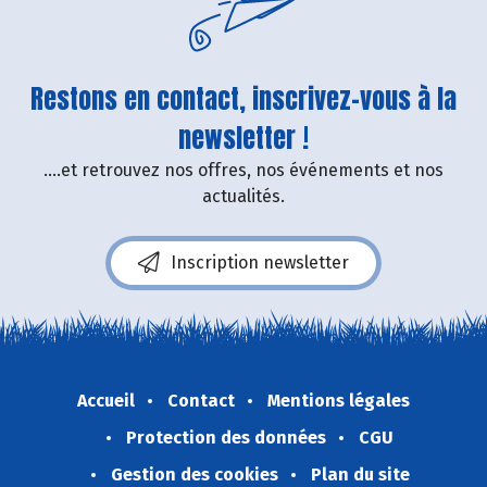
Restons en contact, inscrivez-vous à la
newsletter !
....et retrouvez nos offres, nos événements et nos
actualités.
Inscription newsletter
Accueil
Contact
Mentions légales
Protection des données
CGU
Gestion des cookies
Plan du site