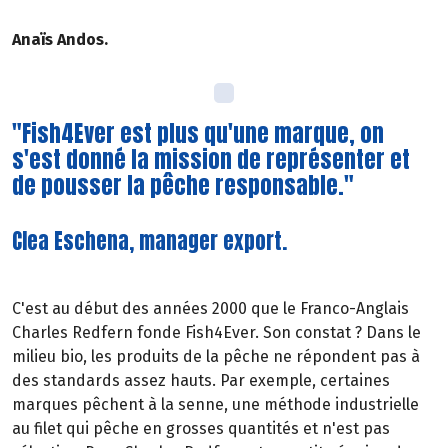
Anaïs Andos.
"Fish4Ever est plus qu'une marque, on
s'est donné la mission de représenter et
de pousser la pêche responsable."
Clea Eschena, manager export.
C'est au début des années 2000 que le Franco-Anglais
Charles Redfern fonde Fish4Ever. Son constat ? Dans le
milieu bio, les produits de la pêche ne répondent pas à
des standards assez hauts. Par exemple, certaines
marques pêchent à la senne, une méthode industrielle
au filet qui pêche en grosses quantités et n'est pas