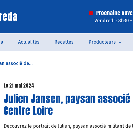
reda
Prochaine ouve
Vendredi : 8h30 -
da
Actualités
Recettes
Producteurs
an associé de...
Le 21 mai 2024
Julien Jansen, paysan associé
Centre Loire
Découvrez le portrait de Julien, paysan associé militant de 