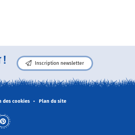
 !
Inscription newsletter
n des cookies
Plan du site