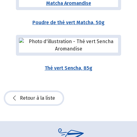
Poudre de thé vert Matcha, 50g
Thé vert Sencha, 85g
Retour à la liste