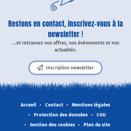
Restons en contact, inscrivez-vous à la
newsletter !
....et retrouvez nos offres, nos événements et nos
actualités.
Inscription newsletter
Accueil
Contact
Mentions légales
Protection des données
CGU
Gestion des cookies
Plan du site