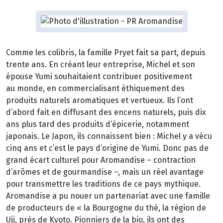
Comme les colibris, la famille Pryet fait sa part, depuis
trente ans. En créant leur entreprise, Michel et son
épouse Yumi souhaitaient contribuer positivement
au monde, en commercialisant éthiquement des
produits naturels aromatiques et vertueux. Ils l’ont
d’abord fait en diffusant des encens naturels, puis dix
ans plus tard des produits d’épicerie, notamment
japonais. Le Japon, ils connaissent bien : Michel y a vécu
cinq ans et c’est le pays d’origine de Yumi. Donc pas de
grand écart culturel pour Aromandise – contraction
d’arômes et de gourmandise –, mais un réel avantage
pour transmettre les traditions de ce pays mythique.
Aromandise a pu nouer un partenariat avec une famille
de producteurs de « la Bourgogne du thé, la région de
Uji, près de Kyoto. Pionniers de la bio, ils ont des