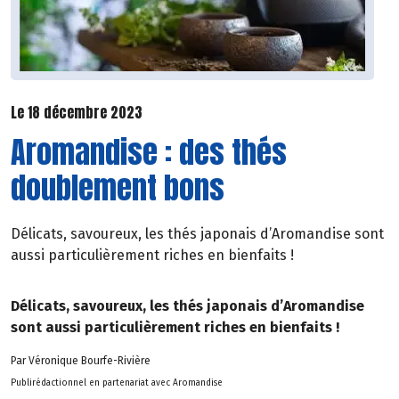
Le 18 décembre 2023
Aromandise : des thés
doublement bons
Délicats, savoureux, les thés japonais d’Aromandise sont
aussi particulièrement riches en bienfaits !
Délicats, savoureux, les thés japonais d’Aromandise
sont aussi particulièrement riches en bienfaits !
Par Véronique Bourfe-Rivière
Publirédactionnel en partenariat avec Aromandise