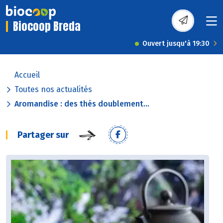
Biocoop Breda
Ouvert jusqu'à 19:30
Accueil
Toutes nos actualités
Aromandise : des thés doublement...
Partager sur