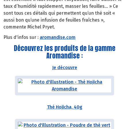
taux d’humidité rapidement, masser les feuilles… » Ce
sont tous ces détails qui permettent qu’un thé soit «
aussi bon qu’une infusion de feuilles fraîches »,
commente Michel Pryet.
Plus d'infos sur :
aromandise.com
Découvrez les produits de la gamme
Aromandise :
Je découvre
Thé Hojicha, 40g