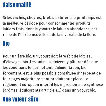
Saisonnalité
Si les vaches, chèvres, brebis pâturent, le printemps est
la meilleure période pour consommer les produits
laitiers frais, dont le yaourt : le lait, en abondance, est
riche de l'herbe nouvelle et de la diversité de la flore.
Bio
Pour un être bio, un yaourt doit être fait de lait issu
d'élevages bio. Les animaux doivent y pâturer dès que
les conditions le permettent. L'alimentation, bio
forcément, est le plus possible constituée d'herbe et de
fourrages majoritairement produits sur place. Le
règlement européen interdit les ingrédients de synthèse
(arômes, édulcorants artificiels...) dans un yaourt bio.
Une valeur sûre