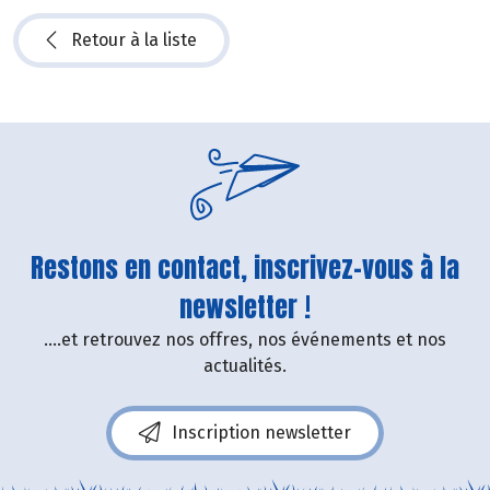
Retour à la liste
Restons en contact, inscrivez-vous à la
newsletter !
....et retrouvez nos offres, nos événements et nos
actualités.
Inscription newsletter