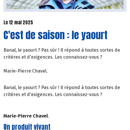
Le 12 mai 2025
C'est de saison : le yaourt
Banal, le yaourt ? Pas sûr ! Il répond à toutes sortes de
critères et d'exigences. Les connaissez-vous ?
Marie-Pierre Chavel.
Banal, le yaourt ? Pas sûr ! Il répond à toutes sortes de
critères et d'exigences. Les connaissez-vous ?
Marie-Pierre Chavel
.
Un produit vivant