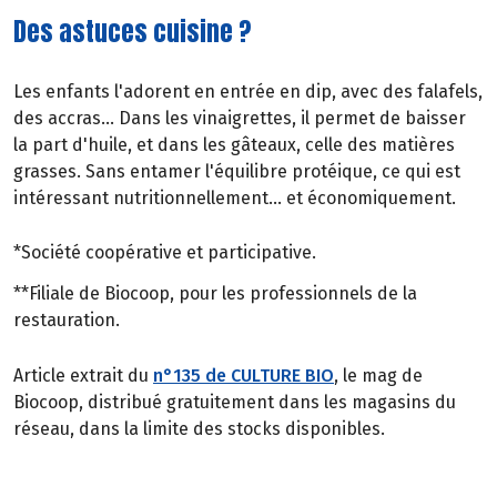
Des astuces cuisine ?
Les enfants l'adorent en entrée en dip, avec des falafels,
des accras... Dans les vinaigrettes, il permet de baisser
la part d'huile, et dans les gâteaux, celle des matières
grasses. Sans entamer l'équilibre protéique, ce qui est
intéressant nutritionnellement... et économiquement.
*Société coopérative et participative.
**Filiale de Biocoop, pour les professionnels de la
restauration.
Article extrait du
n°135 de CULTURE BIO
, le mag de
Biocoop, distribué gratuitement dans les magasins du
réseau, dans la limite des stocks disponibles.