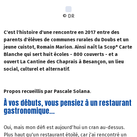
© DR
C'est l'histoire d'une rencontre en 2017 entre des
parents d'élèves de communes rurales du Doubs et un
jeune cuistot, Romain Marion. Ainsi naît la Scop* Carte
Blanche qui sert huit écoles - 800 couverts - et a
ouvert La Cantine des Chaprais à Besançon, un lieu
social, culturel et alternatif.
Propos recueillis par Pascale Solana
.
À vos débuts, vous pensiez à un restaurant
gastronomique...
Oui, mais mon défi est aujourd'hui un cran au-dessus.
Plus haut qu'un restaurant étoilé, car j'ai rencontré un