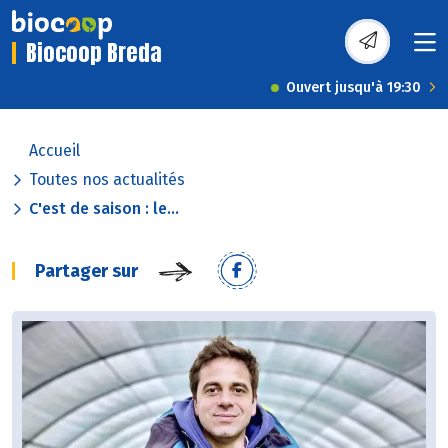
Biocoop Breda
Ouvert jusqu'à 19:30
Accueil
Toutes nos actualités
C'est de saison : le...
Partager sur