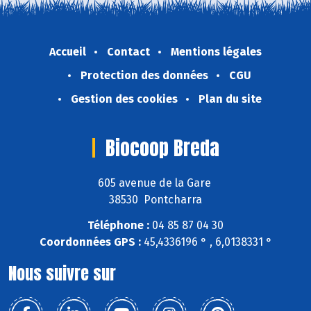
Accueil
Contact
Mentions légales
Protection des données
CGU
Gestion des cookies
Plan du site
Biocoop Breda
605 avenue de la Gare
38530 Pontcharra
Téléphone :
04 85 87 04 30
Coordonnées GPS :
45,4336196 ° , 6,0138331 °
Nous suivre sur