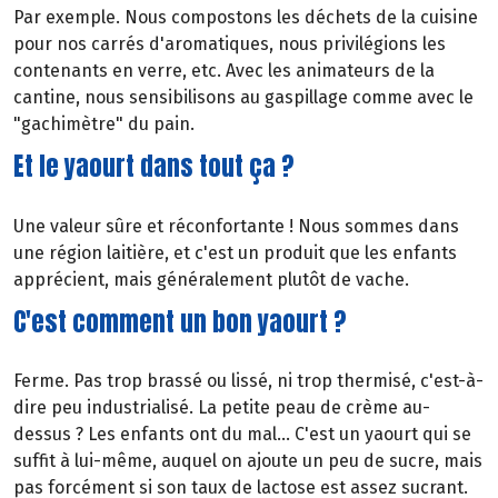
Par exemple. Nous compostons les déchets de la cuisine
pour nos carrés d'aromatiques, nous privilégions les
contenants en verre, etc. Avec les animateurs de la
cantine, nous sensibilisons au gaspillage comme avec le
"gachimètre" du pain.
Et le yaourt dans tout ça ?
Une valeur sûre et réconfortante ! Nous sommes dans
une région laitière, et c'est un produit que les enfants
apprécient, mais généralement plutôt de vache.
C'est comment un bon yaourt ?
Ferme. Pas trop brassé ou lissé, ni trop thermisé, c'est-à-
dire peu industrialisé. La petite peau de crème au-
dessus ? Les enfants ont du mal... C'est un yaourt qui se
suffit à lui-même, auquel on ajoute un peu de sucre, mais
pas forcément si son taux de lactose est assez sucrant.