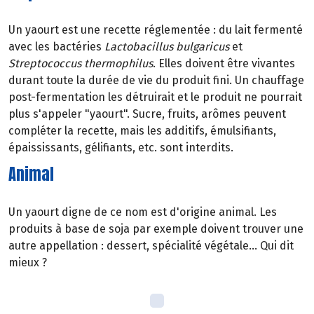
Un yaourt est une recette réglementée : du lait fermenté
avec les bactéries
Lactobacillus bulgaricus
et
Streptococcus thermophilus
. Elles doivent être vivantes
durant toute la durée de vie du produit fini. Un chauffage
post-fermentation les détruirait et le produit ne pourrait
plus s'appeler "yaourt". Sucre, fruits, arômes peuvent
compléter la recette, mais les additifs, émulsifiants,
épaississants, gélifiants, etc. sont interdits.
Animal
Un yaourt digne de ce nom est d'origine animal. Les
produits à base de soja par exemple doivent trouver une
autre appellation : dessert, spécialité végétale... Qui dit
mieux ?