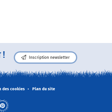
 !
Inscription newsletter
n des cookies
Plan du site